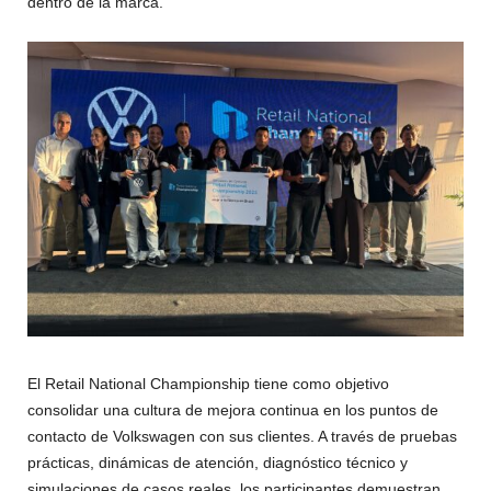
dentro de la marca.
El Retail National Championship tiene como objetivo
consolidar una cultura de mejora continua en los puntos de
contacto de Volkswagen con sus clientes. A través de pruebas
prácticas, dinámicas de atención, diagnóstico técnico y
simulaciones de casos reales, los participantes demuestran