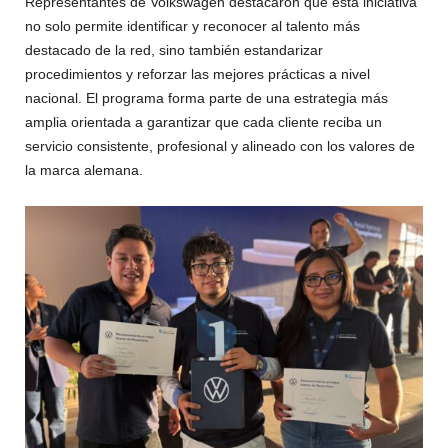
Representantes de Volkswagen destacaron que esta iniciativa
no solo permite identificar y reconocer al talento más
destacado de la red, sino también estandarizar
procedimientos y reforzar las mejores prácticas a nivel
nacional. El programa forma parte de una estrategia más
amplia orientada a garantizar que cada cliente reciba un
servicio consistente, profesional y alineado con los valores de
la marca alemana.