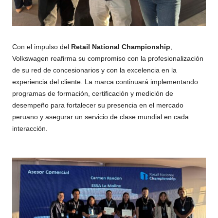
Con el impulso del
Retail National Championship
,
Volkswagen reafirma su compromiso con la profesionalización
de su red de concesionarios y con la excelencia en la
experiencia del cliente. La marca continuará implementando
programas de formación, certificación y medición de
desempeño para fortalecer su presencia en el mercado
peruano y asegurar un servicio de clase mundial en cada
interacción.