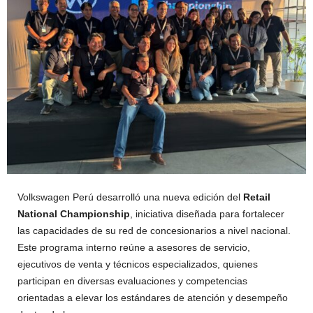
Volkswagen Perú desarrolló una nueva edición del
Retail
National Championship
, iniciativa diseñada para fortalecer
las capacidades de su red de concesionarios a nivel nacional.
Este programa interno reúne a asesores de servicio,
ejecutivos de venta y técnicos especializados, quienes
participan en diversas evaluaciones y competencias
orientadas a elevar los estándares de atención y desempeño