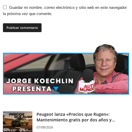
Guardar mi nombre, correo electrónico y sitio web en este navegador
la próxima vez que comente.
Peugeot lanza «Precios que Rugen»:
Mantenimiento gratis por dos años y...
07/08/2026