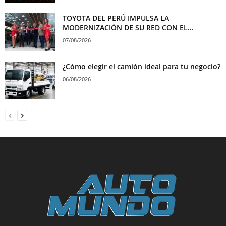
TOYOTA DEL PERÚ IMPULSA LA
MODERNIZACIÓN DE SU RED CON EL...
07/08/2026
¿Cómo elegir el camión ideal para tu negocio?
06/08/2026