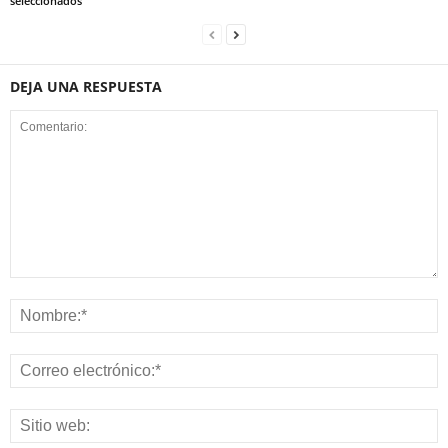
seleccionados
DEJA UNA RESPUESTA