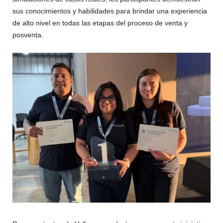
sus conocimientos y habilidades para brindar una experiencia
de alto nivel en todas las etapas del proceso de venta y
posventa.