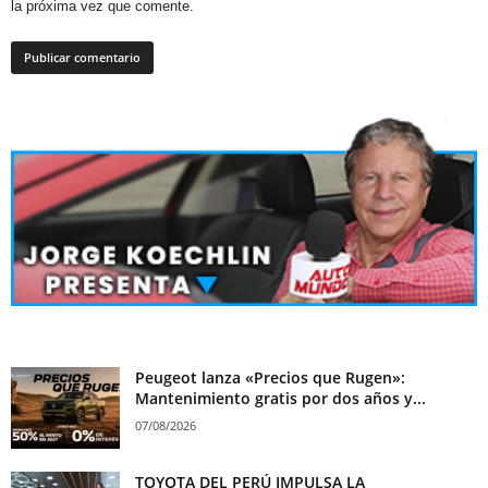
la próxima vez que comente.
Peugeot lanza «Precios que Rugen»:
Mantenimiento gratis por dos años y...
07/08/2026
TOYOTA DEL PERÚ IMPULSA LA