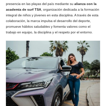
presencia en las playas del país mediante su
alianza con la
academia de surf TSA
, organización dedicada a la formación
integral de niños y jóvenes en esta disciplina. A través de esta
colaboración, la marca impulsa el desarrollo del deporte,
promueve hábitos saludables y fomenta valores como el
trabajo en equipo, la disciplina y el respeto por el entorno.