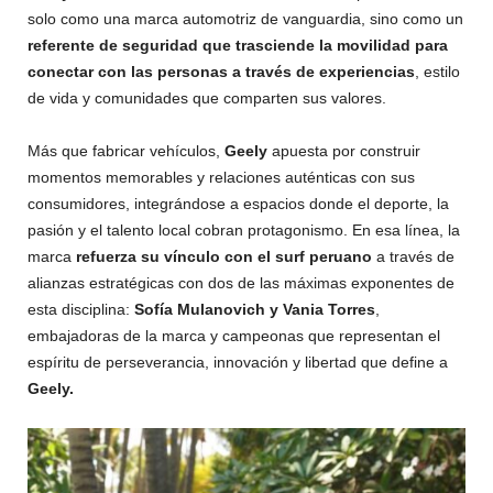
solo como una marca automotriz de vanguardia, sino como un
referente de seguridad que trasciende la movilidad para
conectar con las personas a través de experiencias
, estilo
de vida y comunidades que comparten sus valores.
Más que fabricar vehículos,
Geely
apuesta por construir
momentos memorables y relaciones auténticas con sus
consumidores, integrándose a espacios donde el deporte, la
pasión y el talento local cobran protagonismo. En esa línea, la
marca
refuerza su vínculo con el surf peruano
a través de
alianzas estratégicas con dos de las máximas exponentes de
esta disciplina:
Sofía Mulanovich y Vania Torres
,
embajadoras de la marca y campeonas que representan el
espíritu de perseverancia, innovación y libertad que define a
Geely.