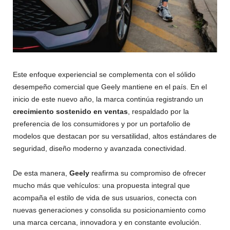
Este enfoque experiencial se complementa con el sólido
desempeño comercial que Geely mantiene en el país. En el
inicio de este nuevo año, la marca continúa registrando un
crecimiento sostenido en ventas
, respaldado por la
preferencia de los consumidores y por un portafolio de
modelos que destacan por su versatilidad, altos estándares de
seguridad, diseño moderno y avanzada conectividad.
De esta manera,
Geely
reafirma su compromiso de ofrecer
mucho más que vehículos: una propuesta integral que
acompaña el estilo de vida de sus usuarios, conecta con
nuevas generaciones y consolida su posicionamiento como
una marca cercana, innovadora y en constante evolución.