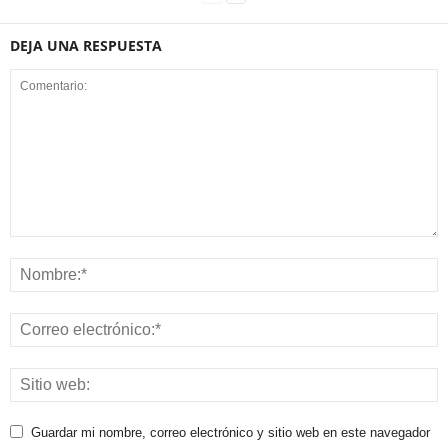
DEJA UNA RESPUESTA
Guardar mi nombre, correo electrónico y sitio web en este navegador