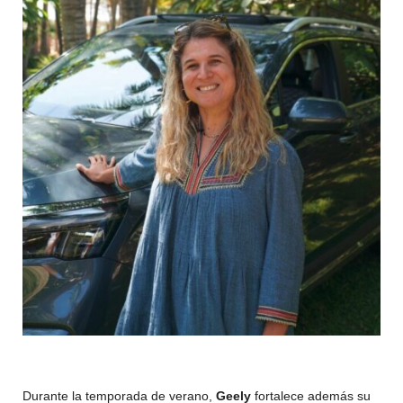
Durante la temporada de verano,
Geely
fortalece además su