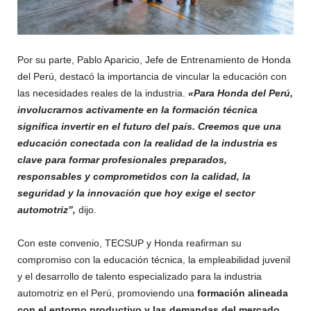
Por su parte, Pablo Aparicio, Jefe de Entrenamiento de Honda
del Perú, destacó la importancia de vincular la educación con
las necesidades reales de la industria.
«Para Honda del Perú,
involucrarnos activamente en la formación técnica
significa invertir en el futuro del país. Creemos que una
educación conectada con la realidad de la industria es
clave para formar profesionales preparados,
responsables y comprometidos con la calidad, la
seguridad y la innovación que hoy exige el sector
automotriz”,
dijo.
Con este convenio, TECSUP y Honda reafirman su
compromiso con la educación técnica, la empleabilidad juvenil
y el desarrollo de talento especializado para la industria
automotriz en el Perú, promoviendo una
formación alineada
con el entorno productivo y las demandas del mercado