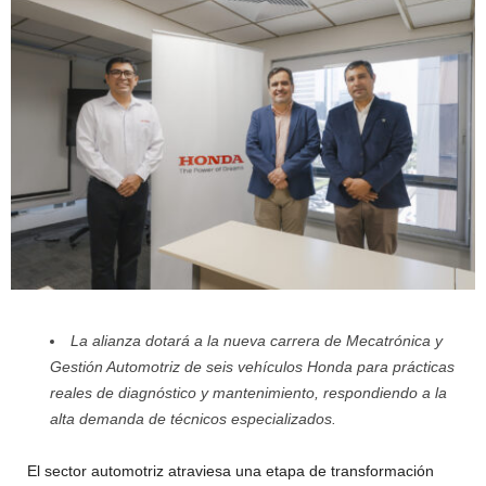
La alianza dotará a la nueva carrera de Mecatrónica y
Gestión Automotriz de seis vehículos Honda para prácticas
reales de diagnóstico y mantenimiento, respondiendo a la
alta demanda de técnicos especializados.
El sector automotriz atraviesa una etapa de transformación