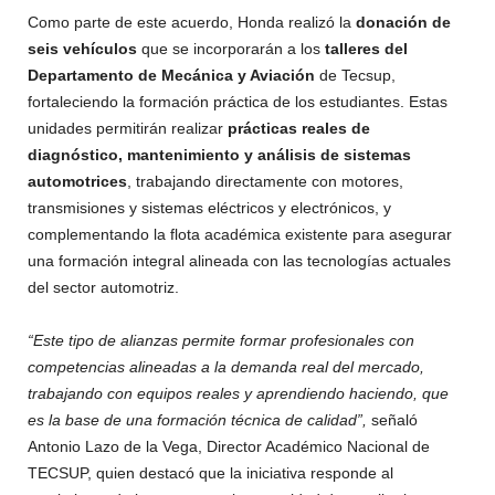
Como parte de este acuerdo, Honda realizó la
donación de
seis vehículos
que se incorporarán a los
talleres del
Departamento de Mecánica y Aviación
de Tecsup,
fortaleciendo la formación práctica de los estudiantes. Estas
unidades permitirán realizar
prácticas reales de
diagnóstico, mantenimiento y análisis de sistemas
automotrices
, trabajando directamente con motores,
transmisiones y sistemas eléctricos y electrónicos, y
complementando la flota académica existente para asegurar
una formación integral alineada con las tecnologías actuales
del sector automotriz.
“Este tipo de alianzas permite formar profesionales con
competencias alineadas a la demanda real del mercado,
trabajando con equipos reales y aprendiendo haciendo, que
es la base de una formación técnica de calidad”,
señaló
Antonio Lazo de la Vega, Director Académico Nacional de
TECSUP, quien destacó que la iniciativa responde al