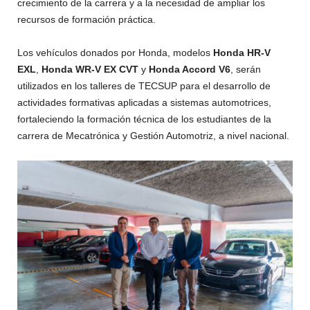
crecimiento de la carrera y a la necesidad de ampliar los
recursos de formación práctica.
Los vehículos donados por Honda, modelos
Honda HR-V
EXL
,
Honda WR-V EX CVT
y
Honda Accord V6
, serán
utilizados en los talleres de TECSUP para el desarrollo de
actividades formativas aplicadas a sistemas automotrices,
fortaleciendo la formación técnica de los estudiantes de la
carrera de Mecatrónica y Gestión Automotriz, a nivel nacional.