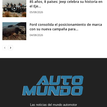
85 años, 8 países: Jeep celebra su historia en
el Eje...
05/08/2026
Ford consolida el posicionamiento de marca
con su nueva campaña para...
04/08/2026
Las noticias del mundo automotor