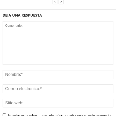
DEJA UNA RESPUESTA
Guardar mi nombre, correo electrónico y sitio web en este navegador