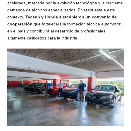
acelerada, marcada por la evolución tecnológica y la creciente
demanda de técnicos especializados. En respuesta a este
contexto,
Tecsup y Honda suscribieron un convenio de
cooperación
que fortalecerá la formación técnica automotriz
en el país y contribuirá al desarrollo de profesionales
altamente calificados para la industria.