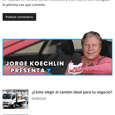
la próxima vez que comente.
¿Cómo elegir el camión ideal para tu negocio?
06/08/2026