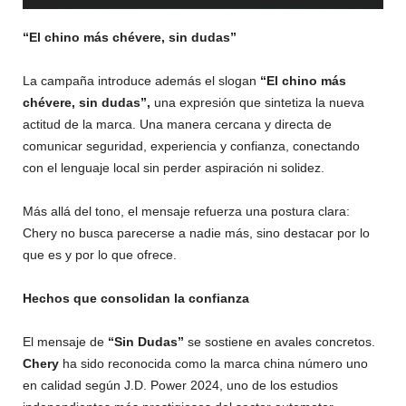
“El chino más chévere, sin dudas”
La campaña introduce además el slogan
“El chino más
chévere, sin dudas”,
una expresión que sintetiza la nueva
actitud de la marca. Una manera cercana y directa de
comunicar seguridad, experiencia y confianza, conectando
con el lenguaje local sin perder aspiración ni solidez.
Más allá del tono, el mensaje refuerza una postura clara:
Chery no busca parecerse a nadie más, sino destacar por lo
que es y por lo que ofrece.
Hechos que consolidan la confianza
El mensaje de
“Sin Dudas”
se sostiene en avales concretos.
Chery
ha sido reconocida como la marca china número uno
en calidad según J.D. Power 2024, uno de los estudios