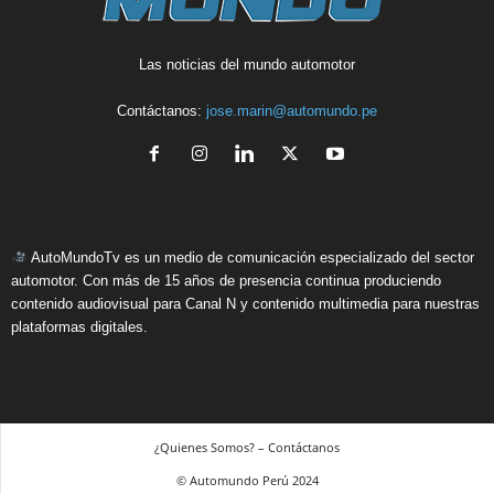
Las noticias del mundo automotor
Contáctanos:
jose.marin@automundo.pe
AutoMundoTv es un medio de comunicación especializado del sector
automotor. Con más de 15 años de presencia continua produciendo
contenido audiovisual para Canal N y contenido multimedia para nuestras
plataformas digitales.
¿Quienes Somos? – Contáctanos
© Automundo Perú 2024