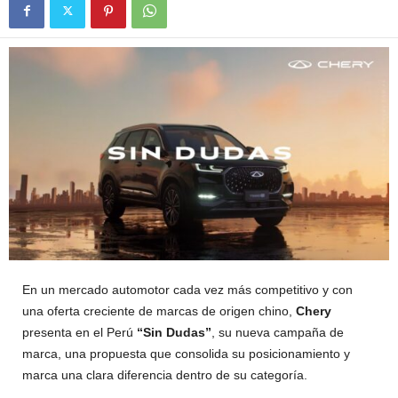
En un mercado automotor cada vez más competitivo y con
una oferta creciente de marcas de origen chino,
Chery
presenta en el Perú
“Sin Dudas”
, su nueva campaña de
marca, una propuesta que consolida su posicionamiento y
marca una clara diferencia dentro de su categoría.