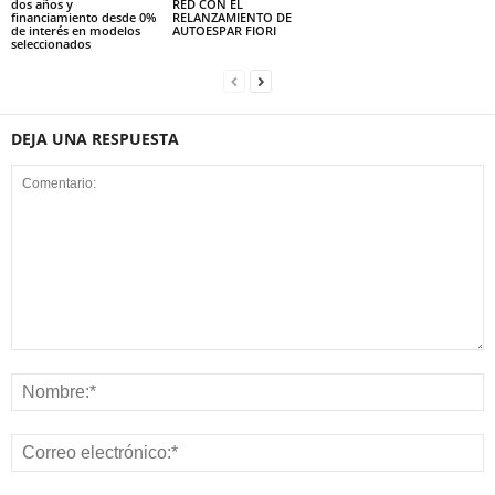
dos años y
RED CON EL
financiamiento desde 0%
RELANZAMIENTO DE
de interés en modelos
AUTOESPAR FIORI
seleccionados
DEJA UNA RESPUESTA