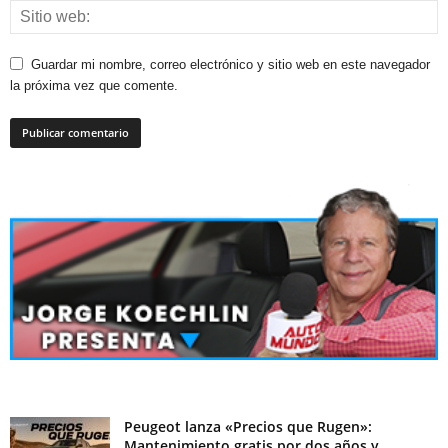
Guardar mi nombre, correo electrónico y sitio web en este navegador
la próxima vez que comente.
Peugeot lanza «Precios que Rugen»:
Mantenimiento gratis por dos años y...