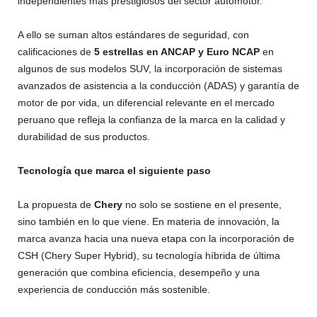
independientes más prestigiosos del sector automotor.
A ello se suman altos estándares de seguridad, con
calificaciones de
5 estrellas en ANCAP y Euro NCAP
en
algunos de sus modelos SUV, la incorporación de sistemas
avanzados de asistencia a la conducción (ADAS) y garantía de
motor de por vida, un diferencial relevante en el mercado
peruano que refleja la confianza de la marca en la calidad y
durabilidad de sus productos.
Tecnología que marca el siguiente paso
La propuesta de
Chery
no solo se sostiene en el presente,
sino también en lo que viene. En materia de innovación, la
marca avanza hacia una nueva etapa con la incorporación de
CSH (Chery Super Hybrid), su tecnología híbrida de última
generación que combina eficiencia, desempeño y una
experiencia de conducción más sostenible.