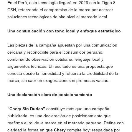
En el Perú, esta tecnología llegará en 2026 con la Tiggo 8
CSH, reforzando el compromiso de la marca por acercar
soluciones tecnológicas de alto nivel al mercado local.
Una comunicación con tono local y enfoque estratégico
Las piezas de la campaña apuestan por una comunicación
cercana y reconocible para el consumidor peruano,
combinando observación cotidiana, lenguaje local y
argumentos técnicos. El resultado es una propuesta que
conecta desde la honestidad y refuerza la credibilidad de la
marca, sin caer en exageraciones ni promesas vacías.
Una declaración clara de posicionamiento
“Chery Sin Dudas”
constituye más que una campaña
publicitaria: es una declaración de posicionamiento que
reafirma el rol de la marca en el mercado peruano. Define con
claridad la forma en que
Chery
compite hoy: respaldada por