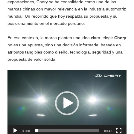
exportaciones, Chery se ha consolidado como una de las
marcas chinas con mayor relevancia en la industria automotriz
mundial. Un recorrido que hoy respalda su propuesta y su
posicionamiento en el mercado peruano.
En ese contexto, la marca plantea una idea clara: elegir
Chery
no es una apuesta, sino una decisión informada, basada en
atributos tangibles como diseño, tecnología, seguridad y una
propuesta de valor sólida.
Reproductor
de
vídeo
00:00
00:42