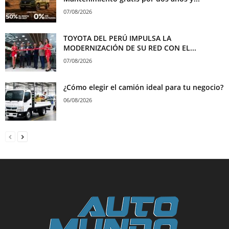
07/08/2026
TOYOTA DEL PERÚ IMPULSA LA
MODERNIZACIÓN DE SU RED CON EL...
07/08/2026
¿Cómo elegir el camión ideal para tu negocio?
06/08/2026