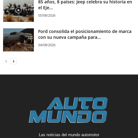
85 años, 8 países: Jeep celebra su historia en
el Eje...
05/08/2026
Ford consolida el posicionamiento de marca
con su nueva campaña para...
04/08/2026
Las noticias del mundo automotor