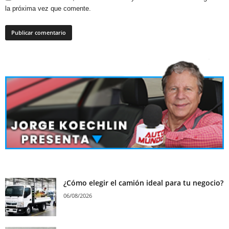
la próxima vez que comente.
¿Cómo elegir el camión ideal para tu negocio?
06/08/2026