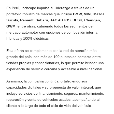
En Perú, Inchcape impulsa su liderazgo a través de un
portafolio robusto de marcas que incluye
BMW, MINI, Mazda,
Suzuki, Renault, Subaru, JAC AUTOS, DFSK, Changan,
GWM
, entre otras, cubriendo todos los segmentos del
mercado automotor con opciones de combustión interna,
híbridas y 100% eléctricas.
Esta oferta se complementa con la red de atención más
grande del país, con más de 100 puntos de contacto entre
tiendas propias y concesionarios, lo que permite brindar una
experiencia de servicio cercana y accesible a nivel nacional.​​
Asimismo, la compañía continúa fortaleciendo sus
capacidades digitales y su propuesta de valor integral, que
incluye servicios de financiamiento, seguros, mantenimiento,
reparación y venta de vehículos usados, acompañando al
cliente a lo largo de todo el ciclo de vida del vehículo.​