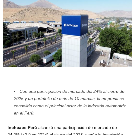
Con una participación de mercado del 24% al cierre de
2025 y un portafolio de más de 10 marcas, la empresa se
consolida como el principal actor de la industria automotriz
en el Perú.
Inchcape Perú
alcanzó una participación de mercado de
24.2% (+0.9 vs 2024) al cierre del 2025, según la Asociación