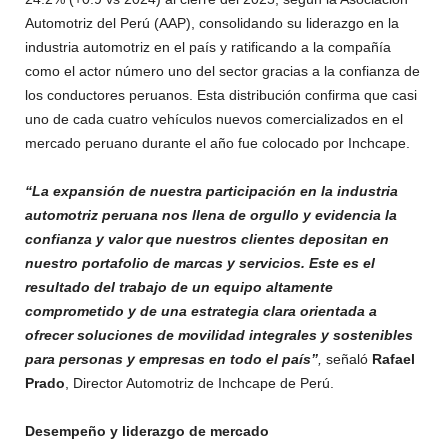
Automotriz del Perú (AAP), consolidando su liderazgo en la
industria automotriz en el país y ratificando a la compañía
como el actor número uno del sector gracias a la confianza de
los conductores peruanos. Esta distribución confirma que casi
uno de cada cuatro vehículos nuevos comercializados en el
mercado peruano durante el año fue colocado por Inchcape.​​
“La expansión de nuestra participación en la industria
automotriz peruana nos llena de orgullo y evidencia la
confianza y valor que nuestros clientes depositan en
nuestro portafolio de marcas y servicios. Este es el
resultado del trabajo de un equipo altamente
comprometido y de una estrategia clara orientada a
ofrecer soluciones de movilidad integrales y sostenibles
para personas y empresas en todo el país”
,
señaló
Rafael
Prado
, Director Automotriz de Inchcape de Perú.
Desempeño y liderazgo de mercado