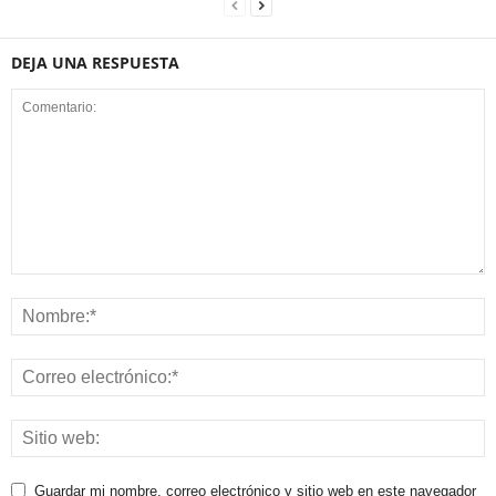
DEJA UNA RESPUESTA
Guardar mi nombre, correo electrónico y sitio web en este navegador