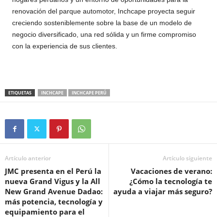
renovación del parque automotor, Inchcape proyecta seguir
creciendo sosteniblemente sobre la base de un modelo de
negocio diversificado, una red sólida y un firme compromiso
con la experiencia de sus clientes.
ETIQUETAS
INCHCAPE
INCHCAPE PERÚ
Artículo anterior
Artículo siguiente
JMC presenta en el Perú la
Vacaciones de verano:
nueva Grand Vigus y la All
¿Cómo la tecnología te
New Grand Avenue Dadao:
ayuda a viajar más seguro?
más potencia, tecnología y
equipamiento para el