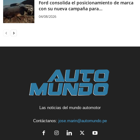
Ford consolida el posicionamiento de marca
con su nueva campaña para...
04/08/2026
Las noticias del mundo automotor
Contáctanos:
jose.marin@automundo.pe