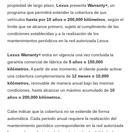
propiedad de largo plazo,
Lexus
presenta
Warranty+,
un
programa que permitirá extender la cobertura de sus
vehículos
hasta por 10 años o 200,000 kilómetros
, según el
límite que se alcance primero, sujeto al cumplimiento de las
condiciones establecidas y a la realización de los
mantenimientos periódicos en la red autorizada Lexus.
Lexus Warranty+
entra en vigencia una vez concluida la
garantía comercial de fábrica de
5 años o 150,000
kilómetros.
A partir de ese momento, el cliente puede activar
una cobertura complementaria de
12 meses o 10,000
kilómetros,
renovable de manera anual bajo las mismas
condiciones, hasta alcanzar un máximo acumulado de
10
años o 200,000 kilómetros.
Cabe indicar que la cobertura no se extiende de forma
automática. Cada periodo anual requiere la realización del
mantenimiento periódico correspondiente en la red autorizada