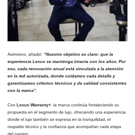
Asimismo, añadió:
“Nuestro objetivo es claro: que la
experiencia Lexus se mantenga intacta con los años. Por
eso, cada renovación anual está vinculada a la atención
en la red autorizada, donde cuidamos cada detalle y
garantizamos criterios técnicos y de calidad consistentes
con la marca”.
Con
Lexus Warranty+
, la marca continúa fortaleciendo su
propuesta en el segmento de lujo, ofreciendo una experiencia
donde el lujo también se expresa en la tranquilidad, el
respaldo técnico y la confianza que acompañan cada etapa
del camino.