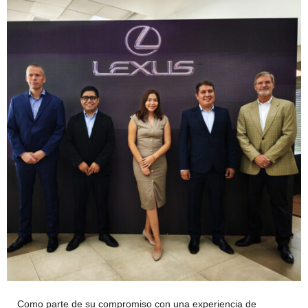
Como parte de su compromiso con una experiencia de