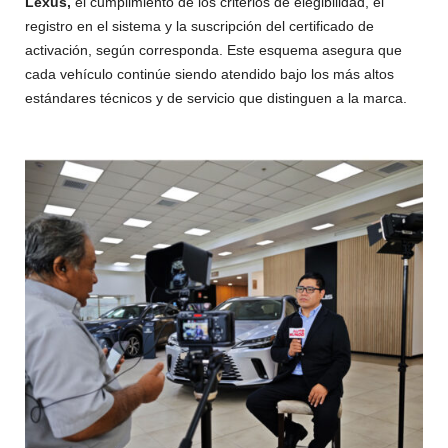
Lexus,
el cumplimiento de los criterios de elegibilidad, el
registro en el sistema y la suscripción del certificado de
activación, según corresponda. Este esquema asegura que
cada vehículo continúe siendo atendido bajo los más altos
estándares técnicos y de servicio que distinguen a la marca.