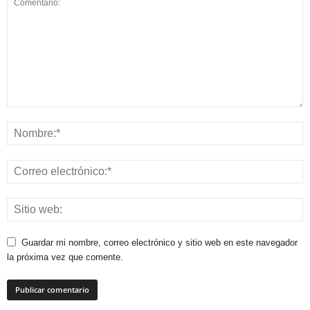
Guardar mi nombre, correo electrónico y sitio web en este navegador
la próxima vez que comente.