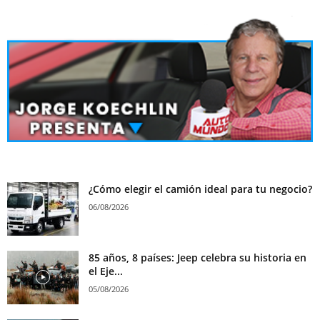
¿Cómo elegir el camión ideal para tu negocio?
06/08/2026
85 años, 8 países: Jeep celebra su historia en
el Eje...
05/08/2026