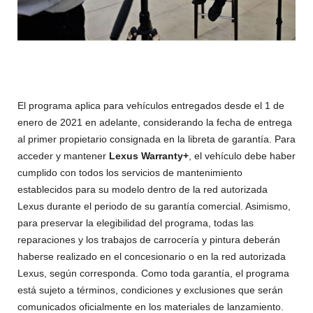
El programa aplica para vehículos entregados desde el 1 de
enero de 2021 en adelante, considerando la fecha de entrega
al primer propietario consignada en la libreta de garantía. Para
acceder y mantener
Lexus Warranty+
, el vehículo debe haber
cumplido con todos los servicios de mantenimiento
establecidos para su modelo dentro de la red autorizada
Lexus durante el periodo de su garantía comercial. Asimismo,
para preservar la elegibilidad del programa, todas las
reparaciones y los trabajos de carrocería y pintura deberán
haberse realizado en el concesionario o en la red autorizada
Lexus, según corresponda. Como toda garantía, el programa
está sujeto a términos, condiciones y exclusiones que serán
comunicados oficialmente en los materiales de lanzamiento.