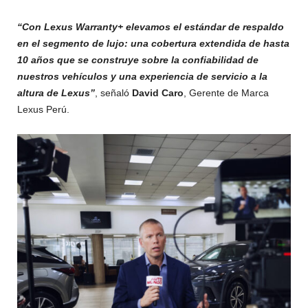
“Con Lexus Warranty+ elevamos el estándar de respaldo
en el segmento de lujo: una cobertura extendida de hasta
10 años que se construye sobre la confiabilidad de
nuestros vehículos y una experiencia de servicio a la
altura de Lexus”
, señaló
David Caro
, Gerente de Marca
Lexus Perú.