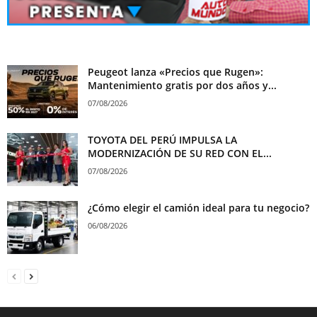
Peugeot lanza «Precios que Rugen»:
Mantenimiento gratis por dos años y...
07/08/2026
TOYOTA DEL PERÚ IMPULSA LA
MODERNIZACIÓN DE SU RED CON EL...
07/08/2026
¿Cómo elegir el camión ideal para tu negocio?
06/08/2026