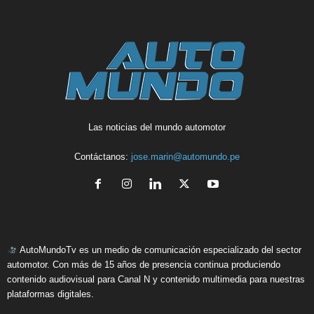
Las noticias del mundo automotor
Contáctanos:
jose.marin@automundo.pe
AutoMundoTv es un medio de comunicación especializado del sector
automotor. Con más de 15 años de presencia continua produciendo
contenido audiovisual para Canal N y contenido multimedia para nuestras
plataformas digitales.