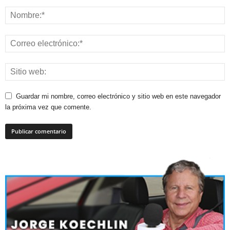
Guardar mi nombre, correo electrónico y sitio web en este navegador
la próxima vez que comente.