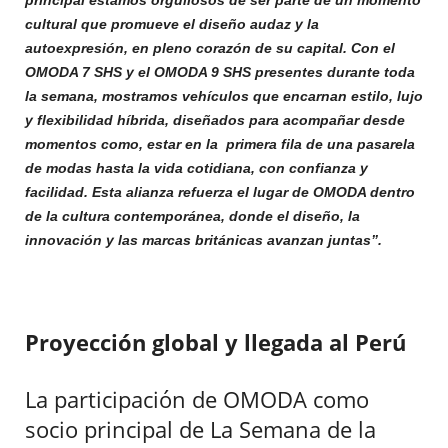
principal estamos orgullosos de ser parte de un momento
cultural que promueve el diseño audaz y la
autoexpresión, en pleno corazón de su capital. Con el
OMODA 7 SHS y el OMODA 9 SHS presentes durante toda
la semana, mostramos vehículos que encarnan estilo, lujo
y flexibilidad híbrida, diseñados para acompañar desde
momentos como, estar en la primera fila de una pasarela
de modas hasta la vida cotidiana, con confianza y
facilidad. Esta alianza refuerza el lugar de OMODA dentro
de la cultura contemporánea, donde el diseño, la
innovación y las marcas británicas avanzan juntas”.
Proyección global y llegada al Perú
La participación de OMODA como
socio principal de La Semana de la