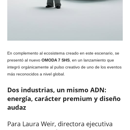
En complemento al ecosistema creado en este escenario, se
presentó al nuevo
OMODA 7 SHS
, en un lanzamiento que
integró orgánicamente al pulso creativo de uno de los eventos
más reconocidos a nivel global.
Dos industrias, un mismo ADN:
energía, carácter premium y diseño
audaz
Para Laura Weir, directora ejecutiva