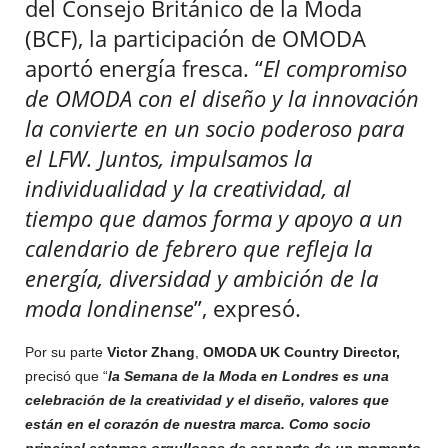
del Consejo Británico de la Moda
(BCF), la participación de OMODA
aportó energía fresca. “
El compromiso
de OMODA con el diseño y la innovación
la convierte en un socio poderoso para
el LFW. Juntos, impulsamos la
individualidad y la creatividad, al
tiempo que damos forma y apoyo a un
calendario de febrero que refleja la
energía, diversidad y ambición de la
moda londinense
”, expresó.
Por su parte
Victor Zhang
,
OMODA UK Country Director,
precisó que “
la Semana de la Moda en Londres es una
celebración de la creatividad y el diseño, valores que
están en el corazón de nuestra marca. Como socio