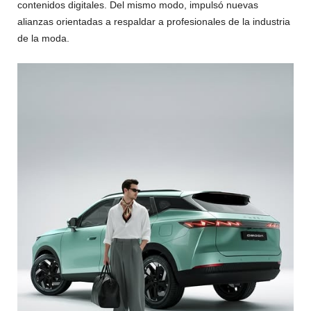
contenidos digitales. Del mismo modo, impulsó nuevas
alianzas orientadas a respaldar a profesionales de la industria
de la moda.