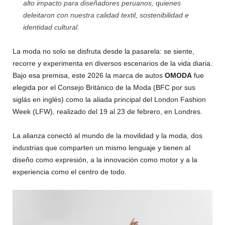
alto impacto para diseñadores peruanos, quienes
deleitaron con nuestra calidad textil, sostenibilidad e
identidad cultural.
La moda no solo se disfruta desde la pasarela: se siente,
recorre y experimenta en diversos escenarios de la vida diaria.
Bajo esa premisa, este 2026 la marca de autos
OMODA
fue
elegida por el Consejo Británico de la Moda (BFC por sus
siglás en inglés) como la aliada principal del London Fashion
Week (LFW), realizado del 19 al 23 de febrero, en Londres.
La alianza conectó al mundo de la movilidad y la moda, dos
industrias que comparten un mismo lenguaje y tienen al
diseño como expresión, a la innovación como motor y a la
experiencia como el centro de todo.