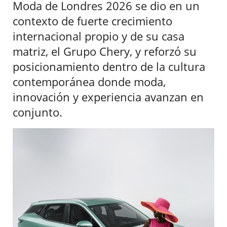
Moda de Londres 2026 se dio en un
contexto de fuerte crecimiento
internacional propio y de su casa
matriz, el Grupo Chery, y reforzó su
posicionamiento dentro de la cultura
contemporánea donde moda,
innovación y experiencia avanzan en
conjunto.