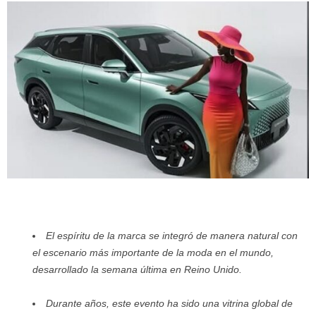
El espíritu de la marca se integró de manera natural con
el escenario más importante de la moda en el mundo,
desarrollado la semana última en Reino Unido.
Durante años, este evento ha sido una vitrina global de