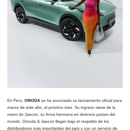
En Perú,
OMODA
ya ha anunciado su lanzamiento oficial para
marzo de este año, el próximo mes. Su ingreso viene de la
mano de Jaecoo, su firma hermana en diversos países del
mundo. Omoda & Jaecoo llegan bajo el respaldo de los
distribuidores más importantes del país y con un servicio de