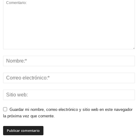
Guardar mi nombre, correo electrónico y sitio web en este navegador
la próxima vez que comente.