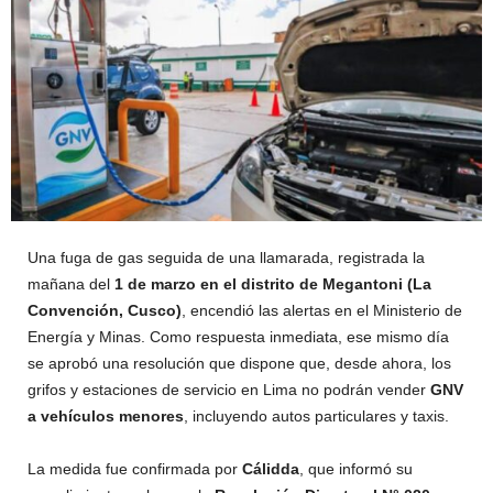
Una fuga de gas seguida de una llamarada, registrada la
mañana del
1 de marzo en el distrito de Megantoni (La
Convención, Cusco)
, encendió las alertas en el Ministerio de
Energía y Minas. Como respuesta inmediata, ese mismo día
se aprobó una resolución que dispone que, desde ahora, los
grifos y estaciones de servicio en Lima no podrán vender
GNV
a vehículos menores
, incluyendo autos particulares y taxis.
La medida fue confirmada por
Cálidda
, que informó su