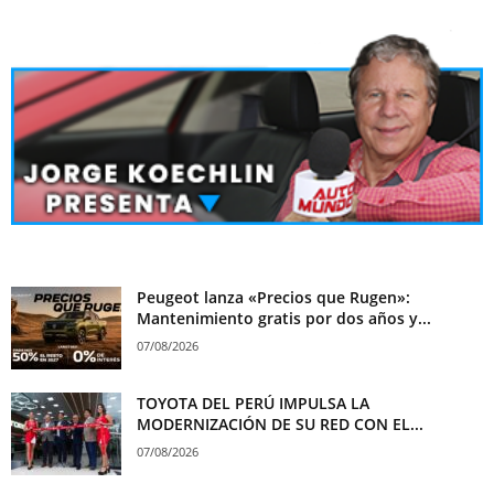
Peugeot lanza «Precios que Rugen»:
Mantenimiento gratis por dos años y...
07/08/2026
TOYOTA DEL PERÚ IMPULSA LA
MODERNIZACIÓN DE SU RED CON EL...
07/08/2026