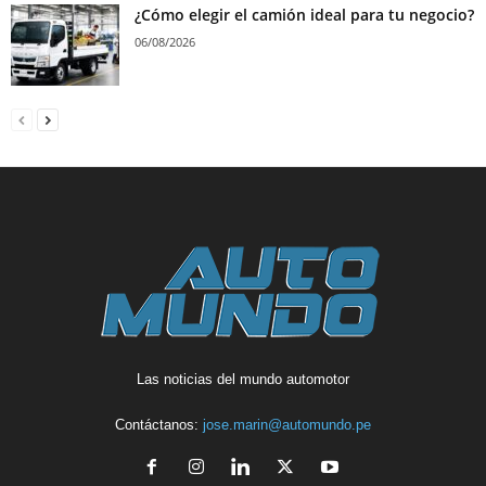
¿Cómo elegir el camión ideal para tu negocio?
06/08/2026
Las noticias del mundo automotor
Contáctanos:
jose.marin@automundo.pe