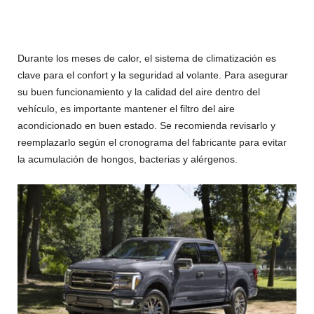
Durante los meses de calor, el sistema de climatización es
clave para el confort y la seguridad al volante. Para asegurar
su buen funcionamiento y la calidad del aire dentro del
vehículo, es importante mantener el filtro del aire
acondicionado en buen estado. Se recomienda revisarlo y
reemplazarlo según el cronograma del fabricante para evitar
la acumulación de hongos, bacterias y alérgenos.