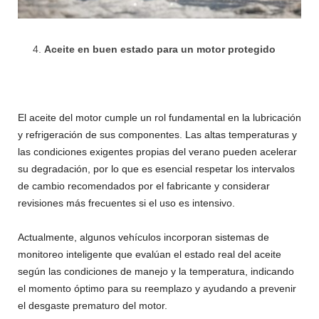
Aceite en buen estado para un motor protegido
El aceite del motor cumple un rol fundamental en la lubricación
y refrigeración de sus componentes. Las altas temperaturas y
las condiciones exigentes propias del verano pueden acelerar
su degradación, por lo que es esencial respetar los intervalos
de cambio recomendados por el fabricante y considerar
revisiones más frecuentes si el uso es intensivo.
Actualmente, algunos vehículos incorporan sistemas de
monitoreo inteligente que evalúan el estado real del aceite
según las condiciones de manejo y la temperatura, indicando
el momento óptimo para su reemplazo y ayudando a prevenir
el desgaste prematuro del motor.