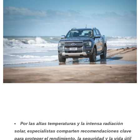
Por las altas temperaturas y la intensa radiación
solar, especialistas comparten recomendaciones clave
para proteger el rendimiento, la seguridad y la vida útil