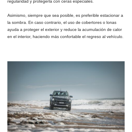
regularidad y protegerla con ceras especiales.
Asimismo, siempre que sea posible, es preferible estacionar a
la sombra. En caso contrario, el uso de cobertores o lonas
ayuda a proteger el exterior y reduce la acumulación de calor
en el interior, haciendo más confortable el regreso al vehículo.