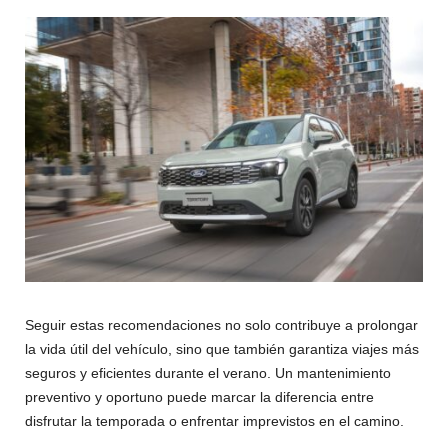
Seguir estas recomendaciones no solo contribuye a prolongar
la vida útil del vehículo, sino que también garantiza viajes más
seguros y eficientes durante el verano. Un mantenimiento
preventivo y oportuno puede marcar la diferencia entre
disfrutar la temporada o enfrentar imprevistos en el camino.