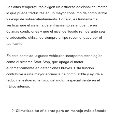
Las altas temperaturas exigen un esfuerzo adicional del motor,
lo que puede traducirse en un mayor consumo de combustible
y riesgo de sobrecalentamiento. Por ello, es fundamental
verificar que el sistema de enfriamiento se encuentre en
óptimas condiciones y que el nivel de líquido refrigerante sea
el adecuado, utilizando siempre el tipo recomendado por el
fabricante.
En este contexto, algunos vehículos incorporan tecnologías
como el sistema Start-Stop, que apaga el motor
automáticamente en detenciones breves. Esta función
contribuye a una mayor eficiencia de combustible y ayuda a
reducir el esfuerzo térmico del motor, especialmente en el
tráfico intenso.
Climatización eficiente para un manejo más cómodo