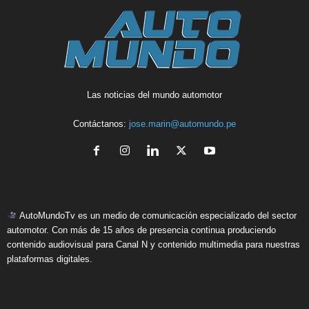
Las noticias del mundo automotor
Contáctanos:
jose.marin@automundo.pe
AutoMundoTv es un medio de comunicación especializado del sector
automotor. Con más de 15 años de presencia continua produciendo
contenido audiovisual para Canal N y contenido multimedia para nuestras
plataformas digitales.