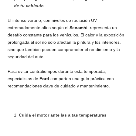
de tu vehículo.
El intenso verano, con niveles de radiación UV
extremadamente altos según el
Senamhi,
representa un
desafío constante para los vehículos. El calor y la exposición
prolongada al sol no solo afectan la pintura y los interiores,
sino que también pueden comprometer el rendimiento y la
seguridad del auto.
Para evitar contratiempos durante esta temporada,
especialistas de
Ford
comparten una guía práctica con
recomendaciones clave de cuidado y mantenimiento.
Cuida el motor ante las altas temperaturas