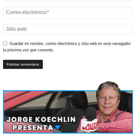
Guardar mi nombre, correo electrónico y sitio web en este navegador
la próxima vez que comente.