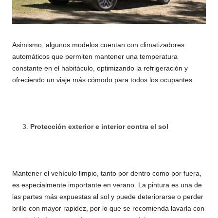
Asimismo, algunos modelos cuentan con climatizadores
automáticos que permiten mantener una temperatura
constante en el habitáculo, optimizando la refrigeración y
ofreciendo un viaje más cómodo para todos los ocupantes.
Protección exterior e interior contra el sol
Mantener el vehículo limpio, tanto por dentro como por fuera,
es especialmente importante en verano. La pintura es una de
las partes más expuestas al sol y puede deteriorarse o perder
brillo con mayor rapidez, por lo que se recomienda lavarla con