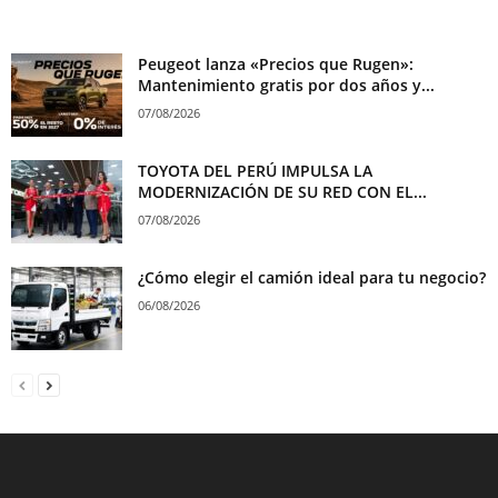
Peugeot lanza «Precios que Rugen»:
Mantenimiento gratis por dos años y...
07/08/2026
TOYOTA DEL PERÚ IMPULSA LA
MODERNIZACIÓN DE SU RED CON EL...
07/08/2026
¿Cómo elegir el camión ideal para tu negocio?
06/08/2026