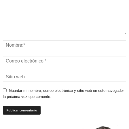
Guardar mi nombre, correo electrónico y sitio web en este navegador
la próxima vez que comente.