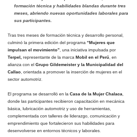
formación técnica y habilidades blandas durante tres
meses, abriendo nuevas oportunidades laborales para
sus participantes.
Tras tres meses de formación técnica y desarrollo personal,
culminó la primera edición del programa
“Mujeres que
impulsan el movimiento”
, una iniciativa impulsada por
Terpel,
representante de la marca
Mobil en el Perú
, en
alianza con el
Grupo Gildemeister y la Municipalidad del
Callao
, orientada a promover la inserción de mujeres en el
sector automotriz.
El programa se desarrolló en la
Casa de la Mujer Chalaca
,
donde las participantes recibieron capacitación en mecánica
básica, lubricación automotriz y uso de herramientas,
complementada con talleres de liderazgo, comunicación y
emprendimiento que fortalecieron sus habilidades para
desenvolverse en entornos técnicos y laborales.