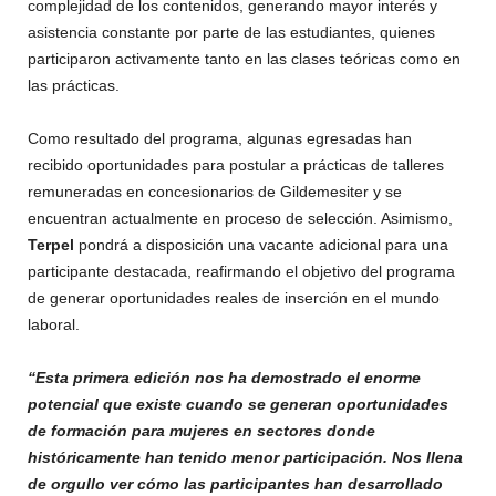
complejidad de los contenidos, generando mayor interés y
asistencia constante por parte de las estudiantes, quienes
participaron activamente tanto en las clases teóricas como en
las prácticas.
Como resultado del programa, algunas egresadas han
recibido oportunidades para postular a prácticas de talleres
remuneradas en concesionarios de Gildemesiter y se
encuentran actualmente en proceso de selección. Asimismo,
Terpel
pondrá a disposición una vacante adicional para una
participante destacada, reafirmando el objetivo del programa
de generar oportunidades reales de inserción en el mundo
laboral.
“Esta primera edición nos ha demostrado el enorme
potencial que existe cuando se generan oportunidades
de formación para mujeres en sectores donde
históricamente han tenido menor participación. Nos llena
de orgullo ver cómo las participantes han desarrollado