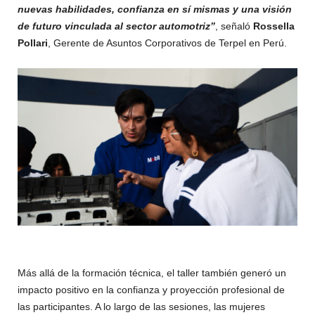
nuevas habilidades, confianza en sí mismas y una visión
de futuro vinculada al sector automotriz”
, señaló
Rossella
Pollari
, Gerente de Asuntos Corporativos de Terpel en Perú.
Más allá de la formación técnica, el taller también generó un
impacto positivo en la confianza y proyección profesional de
las participantes. A lo largo de las sesiones, las mujeres