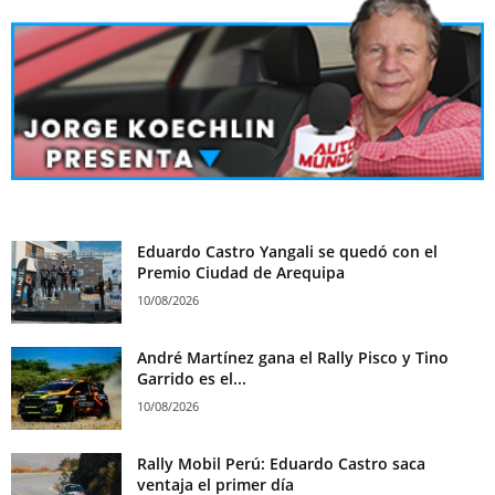
Eduardo Castro Yangali se quedó con el
Premio Ciudad de Arequipa
10/08/2026
André Martínez gana el Rally Pisco y Tino
Garrido es el...
10/08/2026
Rally Mobil Perú: Eduardo Castro saca
ventaja el primer día