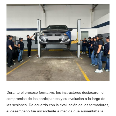
Durante el proceso formativo, los instructores destacaron el
compromiso de las participantes y su evolución a lo largo de
las sesiones. De acuerdo con la evaluación de los formadores,
el desempeño fue ascendente a medida que aumentaba la