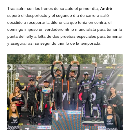
Tras sufrir con los frenos de su auto el primer día,
André
superó el desperfecto y el segundo día de carrera salió
decidido a recuperar la diferencia que tenía en contra, el
domingo impuso un verdadero ritmo mundialista para tomar la
punta del rally a falta de dos pruebas especiales para terminar
y asegurar así su segundo triunfo de la temporada.