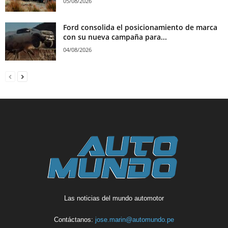
05/08/2026
Ford consolida el posicionamiento de marca
con su nueva campaña para...
04/08/2026
Las noticias del mundo automotor
Contáctanos:
jose.marin@automundo.pe