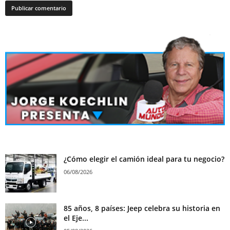
¿Cómo elegir el camión ideal para tu negocio?
06/08/2026
85 años, 8 países: Jeep celebra su historia en
el Eje...