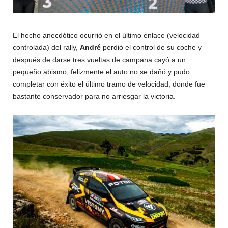
El hecho anecdótico ocurrió en el último enlace (velocidad
controlada) del rally,
André
perdió el control de su coche y
después de darse tres vueltas de campana cayó a un
pequeño abismo, felizmente el auto no se dañó y pudo
completar con éxito el último tramo de velocidad, donde fue
bastante conservador para no arriesgar la victoria.