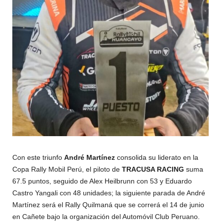
Con este triunfo
André Martínez
consolida su liderato en la
Copa Rally Mobil Perú, el piloto de
TRACUSA RACING
suma
67.5 puntos, seguido de Alex Heilbrunn con 53 y Eduardo
Castro Yangali con 48 unidades; la siguiente parada de André
Martínez será el Rally Quilmaná que se correrá el 14 de junio
en Cañete bajo la organización del Automóvil Club Peruano.