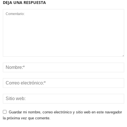
DEJA UNA RESPUESTA
Guardar mi nombre, correo electrónico y sitio web en este navegador
la próxima vez que comente.