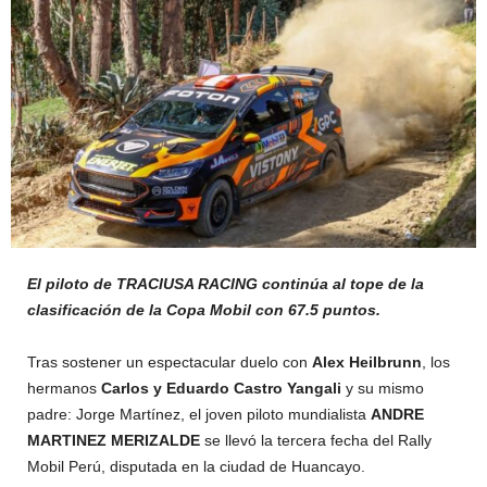
El piloto de TRACIUSA RACING continúa al tope de la
clasificación de la Copa Mobil con 67.5 puntos.
Tras sostener un espectacular duelo con
Alex Heilbrunn
, los
hermanos
Carlos y Eduardo Castro Yangali
y su mismo
padre: Jorge Martínez, el joven piloto mundialista
ANDRE
MARTINEZ MERIZALDE
se llevó la tercera fecha del Rally
Mobil Perú, disputada en la ciudad de Huancayo.