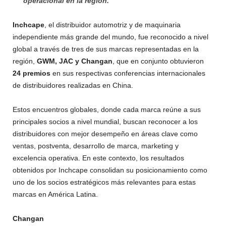
operacional en la región.
Inchcape
, el distribuidor automotriz y de maquinaria
independiente más grande del mundo, fue reconocido a nivel
global a través de tres de sus marcas representadas en la
región,
GWM, JAC y Changan
, que en conjunto obtuvieron
24 premios
en sus respectivas conferencias internacionales
de distribuidores realizadas en China.
Estos encuentros globales, donde cada marca reúne a sus
principales socios a nivel mundial, buscan reconocer a los
distribuidores con mejor desempeño en áreas clave como
ventas, postventa, desarrollo de marca, marketing y
excelencia operativa. En este contexto, los resultados
obtenidos por Inchcape consolidan su posicionamiento como
uno de los socios estratégicos más relevantes para estas
marcas en América Latina.
Changan