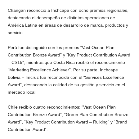
Changan reconoció a Inchcape con ocho premios regionales,
destacando el desempeño de distintas operaciones de
América Latina en áreas de desarrollo de marca, productos y
servicio.
Perú fue distinguido con los premios “Vast Ocean Plan
Contribution Bronze Award” y “Key Product Contribution Award
– CS15”, mientras que Costa Rica recibió el reconocimiento
“Marketing Excellence Achiever”. Por su parte, Inchcape
Bolivia – Imcruz fue reconocida con el “Services Excellence
Award”, destacando la calidad de su gestión y servicio en el
mercado local.
Chile recibió cuatro reconocimientos: “Vast Ocean Plan
Contribution Bronze Award”, “Green Plan Contribution Bronze
Award”, “Key Product Contribution Award – Ruixing” y “Brand
Contribution Award”.