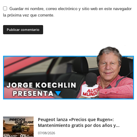
Guardar mi nombre, correo electrónico y sitio web en este navegador
la próxima vez que comente.
Peugeot lanza «Precios que Rugen»:
Mantenimiento gratis por dos años y...
07/08/2026