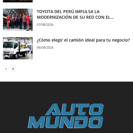
TOYOTA DEL PERÚ IMPULSA LA
MODERNIZACIÓN DE SU RED CON EL...
07/08/2026
¿Cómo elegir el camión ideal para tu negocio?
06/08/2026