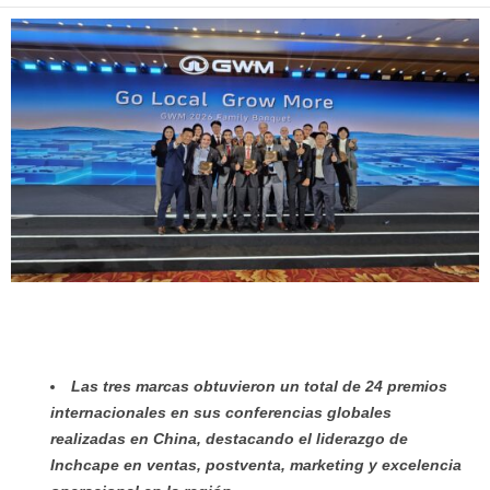
Las tres marcas obtuvieron un total de 24 premios
internacionales en sus conferencias globales
realizadas en China, destacando el liderazgo de
Inchcape en ventas, postventa, marketing y excelencia