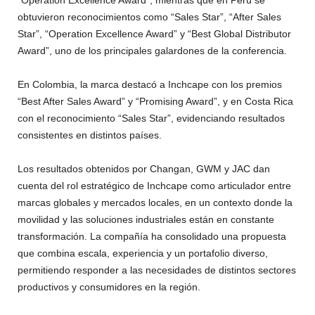
obtuvieron reconocimientos como “Sales Star”, “After Sales
Star”, “Operation Excellence Award” y “Best Global Distributor
Award”, uno de los principales galardones de la conferencia.
En Colombia, la marca destacó a Inchcape con los premios
“Best After Sales Award” y “Promising Award”, y en Costa Rica
con el reconocimiento “Sales Star”, evidenciando resultados
consistentes en distintos países.
Los resultados obtenidos por Changan, GWM y JAC dan
cuenta del rol estratégico de Inchcape como articulador entre
marcas globales y mercados locales, en un contexto donde la
movilidad y las soluciones industriales están en constante
transformación. La compañía ha consolidado una propuesta
que combina escala, experiencia y un portafolio diverso,
permitiendo responder a las necesidades de distintos sectores
productivos y consumidores en la región.