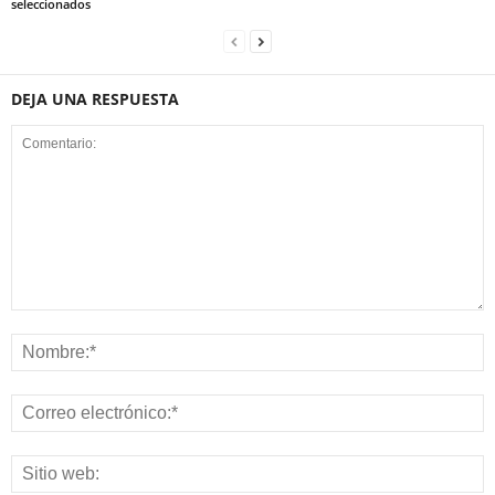
seleccionados
DEJA UNA RESPUESTA