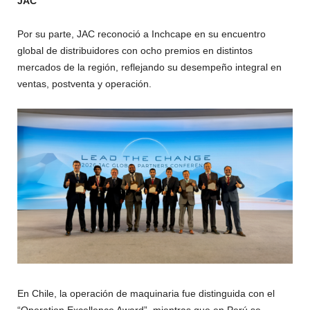
JAC
Por su parte, JAC reconoció a Inchcape en su encuentro
global de distribuidores con ocho premios en distintos
mercados de la región, reflejando su desempeño integral en
ventas, postventa y operación.
En Chile, la operación de maquinaria fue distinguida con el
“Operation Excellence Award”, mientras que en Perú se