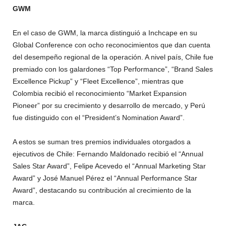
GWM
En el caso de GWM, la marca distinguió a Inchcape en su
Global Conference con ocho reconocimientos que dan cuenta
del desempeño regional de la operación. A nivel país, Chile fue
premiado con los galardones “Top Performance”, “Brand Sales
Excellence Pickup” y “Fleet Excellence”, mientras que
Colombia recibió el reconocimiento “Market Expansion
Pioneer” por su crecimiento y desarrollo de mercado, y Perú
fue distinguido con el “President’s Nomination Award”.
A estos se suman tres premios individuales otorgados a
ejecutivos de Chile: Fernando Maldonado recibió el “Annual
Sales Star Award”, Felipe Acevedo el “Annual Marketing Star
Award” y José Manuel Pérez el “Annual Performance Star
Award”, destacando su contribución al crecimiento de la
marca.