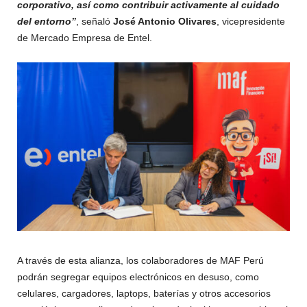
corporativo, así como contribuir activamente al cuidado
del entorno”
, señaló
José Antonio Olivares
, vicepresidente
de Mercado Empresa de Entel.
A través de esta alianza, los colaboradores de MAF Perú
podrán segregar equipos electrónicos en desuso, como
celulares, cargadores, laptops, baterías y otros accesorios