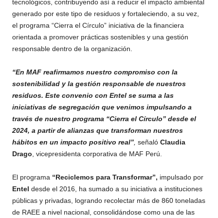
tecnológicos, contribuyendo así a reducir el impacto ambiental
generado por este tipo de residuos y fortaleciendo, a su vez,
el programa “Cierra el Círculo” iniciativa de la financiera
orientada a promover prácticas sostenibles y una gestión
responsable dentro de la organización.
“En MAF reafirmamos nuestro compromiso con la
sostenibilidad y la gestión responsable de nuestros
residuos. Este convenio con Entel se suma a las
iniciativas de segregación que venimos impulsando a
través de nuestro programa “Cierra el Círculo” desde el
2024, a partir de alianzas que transforman nuestros
hábitos en un impacto positivo real”
,
señaló
Claudia
Drago
, vicepresidenta corporativa de MAF Perú.
El programa
“Reciclemos para Transformar”,
impulsado por
Entel
desde el 2016, ha sumado a su iniciativa a instituciones
públicas y privadas, logrando recolectar más de 860 toneladas
de RAEE a nivel nacional, consolidándose como una de las