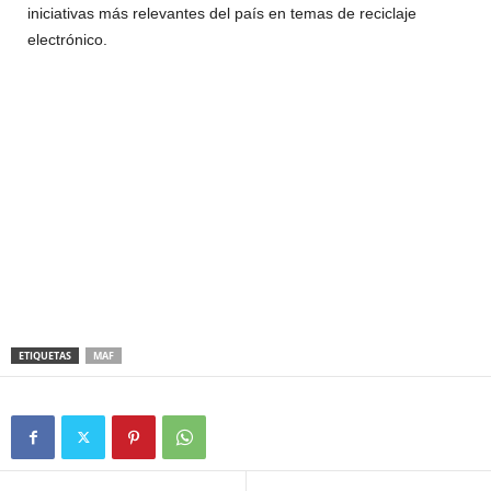
iniciativas más relevantes del país en temas de reciclaje
electrónico.
ETIQUETAS
MAF