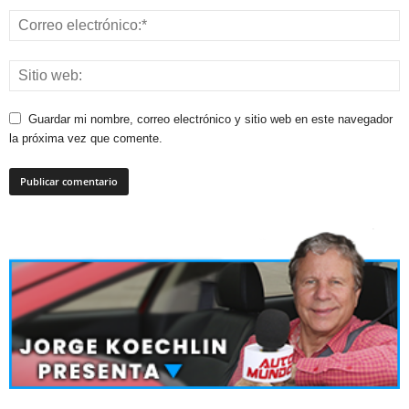
Guardar mi nombre, correo electrónico y sitio web en este navegador
la próxima vez que comente.