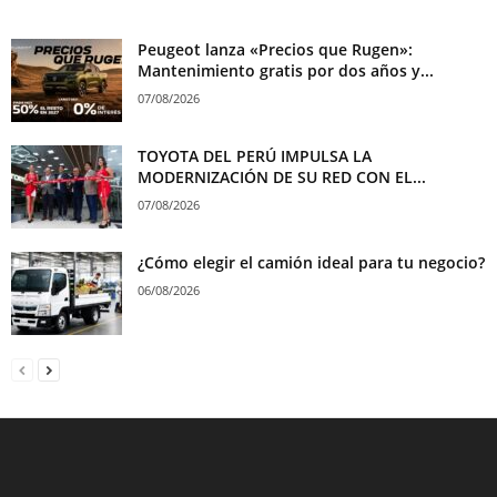
Peugeot lanza «Precios que Rugen»:
Mantenimiento gratis por dos años y...
07/08/2026
TOYOTA DEL PERÚ IMPULSA LA
MODERNIZACIÓN DE SU RED CON EL...
07/08/2026
¿Cómo elegir el camión ideal para tu negocio?
06/08/2026