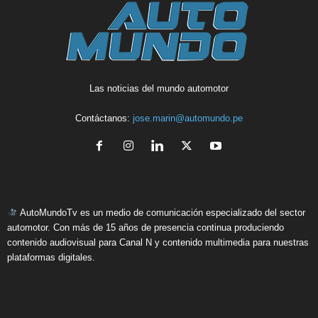
Las noticias del mundo automotor
Contáctanos:
jose.marin@automundo.pe
AutoMundoTv es un medio de comunicación especializado del sector
automotor. Con más de 15 años de presencia continua produciendo
contenido audiovisual para Canal N y contenido multimedia para nuestras
plataformas digitales.