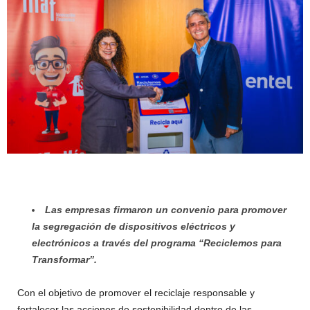
Las empresas firmaron un convenio para promover
la segregación de dispositivos eléctricos y
electrónicos a través del programa “Reciclemos para
Transformar”.
Con el objetivo de promover el reciclaje responsable y
fortalecer las acciones de sostenibilidad dentro de las