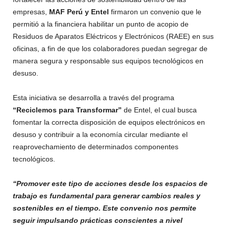
empresas,
MAF Perú y Entel
firmaron un convenio que le
permitió a la financiera habilitar un punto de acopio de
Residuos de Aparatos Eléctricos y Electrónicos (RAEE) en sus
oficinas, a fin de que los colaboradores puedan segregar de
manera segura y responsable sus equipos tecnológicos en
desuso.
Esta iniciativa se desarrolla a través del programa
“Reciclemos para Transformar”
de Entel, el cual busca
fomentar la correcta disposición de equipos electrónicos en
desuso y contribuir a la economía circular mediante el
reaprovechamiento de determinados componentes
tecnológicos.
“Promover este tipo de acciones desde los espacios de
trabajo es fundamental para generar cambios reales y
sostenibles en el tiempo. Este convenio nos permite
seguir impulsando prácticas conscientes a nivel