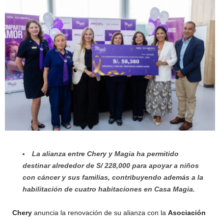
La alianza entre Chery y Magia ha permitido
destinar alrededor de S/ 228,000 para apoyar a niños
con cáncer y sus familias, contribuyendo además a la
habilitación de cuatro habitaciones en Casa Magia.
Chery
anuncia la renovación de su alianza con la
Asociación