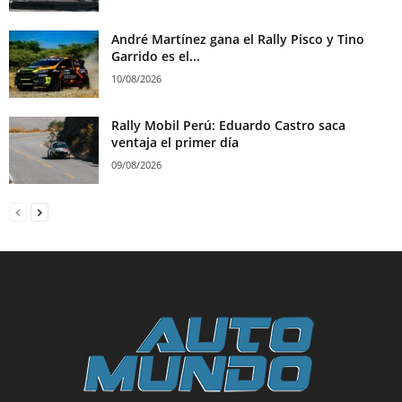
André Martínez gana el Rally Pisco y Tino
Garrido es el...
10/08/2026
Rally Mobil Perú: Eduardo Castro saca
ventaja el primer día
09/08/2026