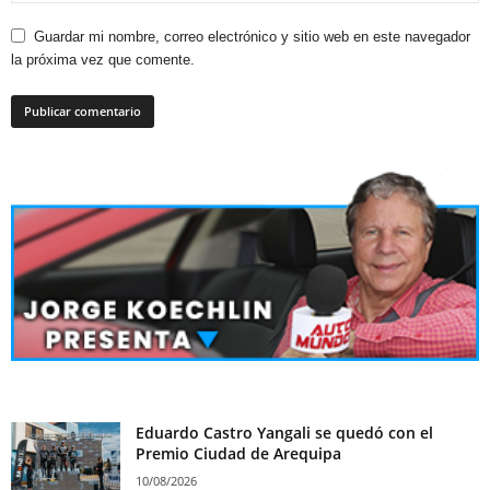
Guardar mi nombre, correo electrónico y sitio web en este navegador
la próxima vez que comente.
Eduardo Castro Yangali se quedó con el
Premio Ciudad de Arequipa
10/08/2026