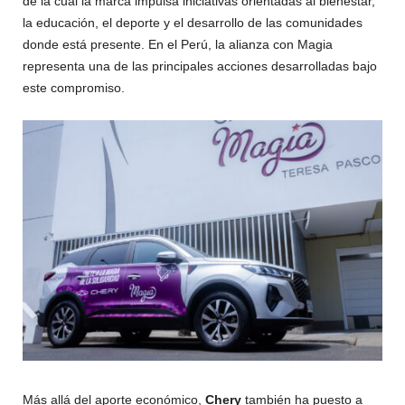
de la cual la marca impulsa iniciativas orientadas al bienestar,
la educación, el deporte y el desarrollo de las comunidades
donde está presente. En el Perú, la alianza con Magia
representa una de las principales acciones desarrolladas bajo
este compromiso.
Más allá del aporte económico,
Chery
también ha puesto a