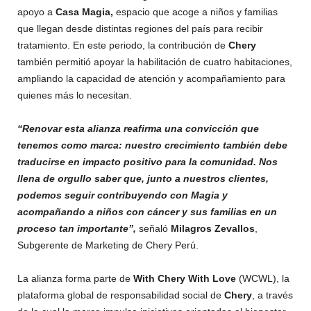
apoyo a
Casa Magia,
espacio que acoge a niños y familias
que llegan desde distintas regiones del país para recibir
tratamiento. En este periodo, la contribución de
Chery
también permitió apoyar la habilitación de cuatro habitaciones,
ampliando la capacidad de atención y acompañamiento para
quienes más lo necesitan.
“Renovar esta alianza reafirma una convicción que
tenemos como marca: nuestro crecimiento también debe
traducirse en impacto positivo para la comunidad. Nos
llena de orgullo saber que, junto a nuestros clientes,
podemos seguir contribuyendo con Magia y
acompañando a niños con cáncer y sus familias en un
proceso tan importante”,
señaló
Milagros Zevallos
,
Subgerente de Marketing de Chery Perú.
La alianza forma parte de
With Chery With Love
(WCWL), la
plataforma global de responsabilidad social de
Chery
, a través