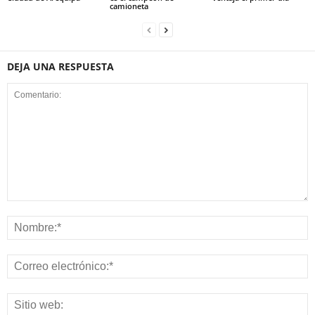
camioneta
DEJA UNA RESPUESTA