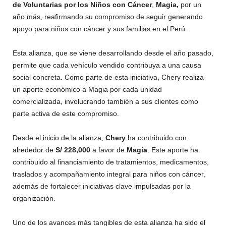
de Voluntarias por los Niños con Cáncer
,
Magia,
por un
año más, reafirmando su compromiso de seguir generando
apoyo para niños con cáncer y sus familias en el Perú.
Esta alianza, que se viene desarrollando desde el año pasado,
permite que cada vehículo vendido contribuya a una causa
social concreta. Como parte de esta iniciativa, Chery realiza
un aporte económico a Magia por cada unidad
comercializada, involucrando también a sus clientes como
parte activa de este compromiso.
Desde el inicio de la alianza,
Chery
ha contribuido con
alrededor de
S/ 228,000
a favor de
Magia
. Este aporte ha
contribuido al financiamiento de tratamientos, medicamentos,
traslados y acompañamiento integral para niños con cáncer,
además de fortalecer iniciativas clave impulsadas por la
organización.
Uno de los avances más tangibles de esta alianza ha sido el