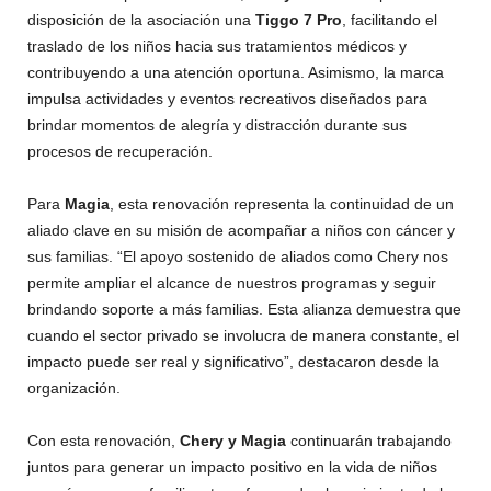
disposición de la asociación una
Tiggo 7 Pro
, facilitando el
traslado de los niños hacia sus tratamientos médicos y
contribuyendo a una atención oportuna. Asimismo, la marca
impulsa actividades y eventos recreativos diseñados para
brindar momentos de alegría y distracción durante sus
procesos de recuperación.
Para
Magia
, esta renovación representa la continuidad de un
aliado clave en su misión de acompañar a niños con cáncer y
sus familias. “El apoyo sostenido de aliados como Chery nos
permite ampliar el alcance de nuestros programas y seguir
brindando soporte a más familias. Esta alianza demuestra que
cuando el sector privado se involucra de manera constante, el
impacto puede ser real y significativo”, destacaron desde la
organización.
Con esta renovación,
Chery y Magia
continuarán trabajando
juntos para generar un impacto positivo en la vida de niños