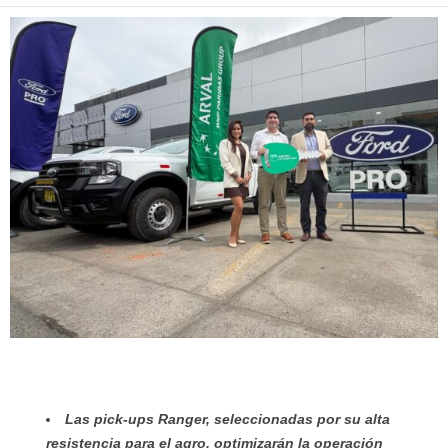
Las pick-ups Ranger, seleccionadas por su alta
resistencia para el agro, optimizarán la operación