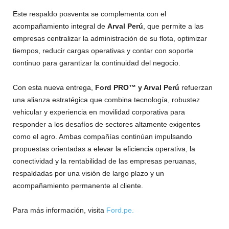
Este respaldo posventa se complementa con el
acompañamiento integral de
Arval Perú
, que permite a las
empresas centralizar la administración de su flota, optimizar
tiempos, reducir cargas operativas y contar con soporte
continuo para garantizar la continuidad del negocio.
Con esta nueva entrega,
Ford PRO™ y Arval Perú
refuerzan
una alianza estratégica que combina tecnología, robustez
vehicular y experiencia en movilidad corporativa para
responder a los desafíos de sectores altamente exigentes
como el agro. Ambas compañías continúan impulsando
propuestas orientadas a elevar la eficiencia operativa, la
conectividad y la rentabilidad de las empresas peruanas,
respaldadas por una visión de largo plazo y un
acompañamiento permanente al cliente.
Para más información, visita
Ford.pe.