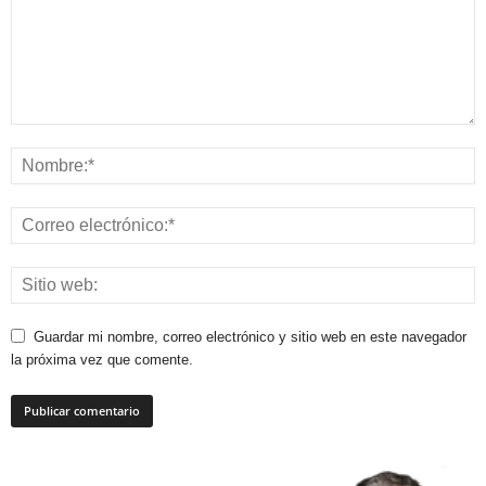
Guardar mi nombre, correo electrónico y sitio web en este navegador
la próxima vez que comente.