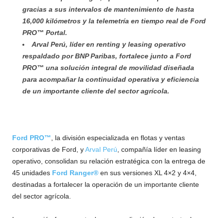
gracias a sus intervalos de mantenimiento de hasta
16,000 kilómetros y la telemetría en tiempo real de Ford
PRO™ Portal.
Arval Perú, líder en renting y leasing operativo
respaldado por BNP Paribas, fortalece junto a Ford
PRO™ una solución integral de movilidad diseñada
para acompañar la continuidad operativa y eficiencia
de un importante cliente del sector agrícola.
Ford PRO™
, la división especializada en flotas y ventas
corporativas de Ford, y
Arval Perú
, compañía líder en leasing
operativo, consolidan su relación estratégica con la entrega de
45 unidades
Ford Ranger®
en sus versiones XL 4×2 y 4×4,
destinadas a fortalecer la operación de un importante cliente
del sector agrícola.