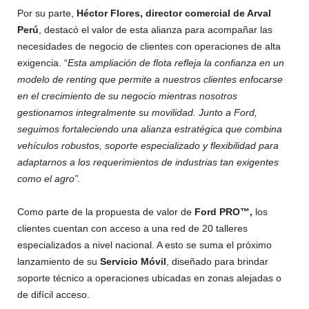
Por su parte,
Héctor Flores, director comercial de Arval
Perú
, destacó el valor de esta alianza para acompañar las
necesidades de negocio de clientes con operaciones de alta
exigencia. “
Esta ampliación de flota refleja la confianza en un
modelo de renting que permite a nuestros clientes enfocarse
en el crecimiento de su negocio mientras nosotros
gestionamos integralmente su movilidad. Junto a Ford,
seguimos fortaleciendo una alianza estratégica que combina
vehículos robustos, soporte especializado y flexibilidad para
adaptarnos a los requerimientos de industrias tan exigentes
como el agro”.
Como parte de la propuesta de valor de
Ford PRO™,
los
clientes cuentan con acceso a una red de 20 talleres
especializados a nivel nacional. A esto se suma el próximo
lanzamiento de su
Servicio Móvil
, diseñado para brindar
soporte técnico a operaciones ubicadas en zonas alejadas o
de difícil acceso.