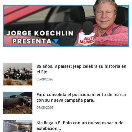
85 años, 8 países: Jeep celebra su historia en
el Eje...
05/08/2026
Ford consolida el posicionamiento de marca
con su nueva campaña para...
04/08/2026
Kia llega a El Polo con un nuevo espacio de
exhibición...