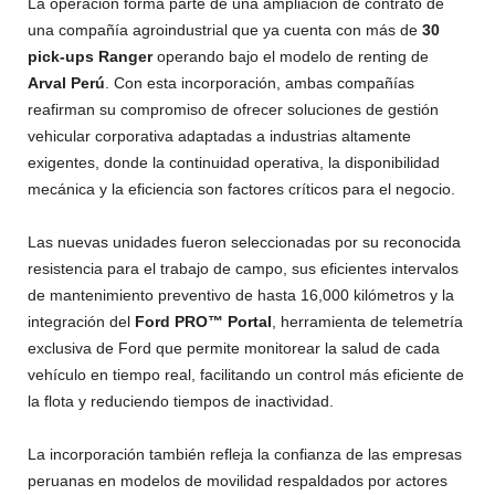
La operación forma parte de una ampliación de contrato de
una compañía agroindustrial que ya cuenta con más de
30
pick-ups Ranger
operando bajo el modelo de renting de
Arval Perú
. Con esta incorporación, ambas compañías
reafirman su compromiso de ofrecer soluciones de gestión
vehicular corporativa adaptadas a industrias altamente
exigentes, donde la continuidad operativa, la disponibilidad
mecánica y la eficiencia son factores críticos para el negocio.
Las nuevas unidades fueron seleccionadas por su reconocida
resistencia para el trabajo de campo, sus eficientes intervalos
de mantenimiento preventivo de hasta 16,000 kilómetros y la
integración del
Ford PRO™ Portal
, herramienta de telemetría
exclusiva de Ford que permite monitorear la salud de cada
vehículo en tiempo real, facilitando un control más eficiente de
la flota y reduciendo tiempos de inactividad.
La incorporación también refleja la confianza de las empresas
peruanas en modelos de movilidad respaldados por actores