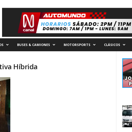
OS
BUSES & CAMIONES
MOTORSPORTS
CLÁSICOS
tiva Híbrida