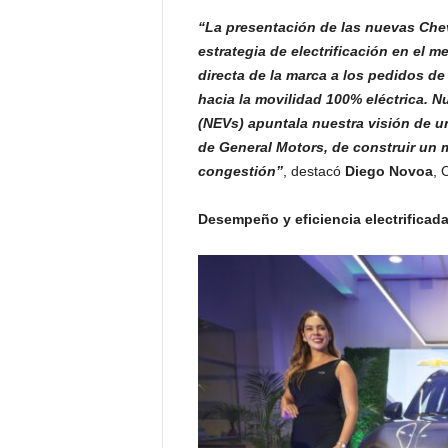
“La presentación de las nuevas Chev
estrategia de electrificación en el
directa de la marca a los pedidos de
hacia la movilidad 100% eléctrica. N
(NEVs) apuntala nuestra visión de un
de General Motors, de construir un 
congestión”
, destacó
Diego Novoa
, 
Desempeño y eficiencia electrificad