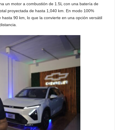
a un motor a combustión de 1.5L con una batería de
otal proyectada de hasta 1,040 km. En modo 100%
e hasta 90 km, lo que la convierte en una opción versátil
distancia.