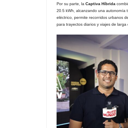
Por su parte, la
Captiva Híbrida
combin
20.5 kWh, alcanzando una autonomía t
eléctrico, permite recorridos urbanos d
para trayectos diarios y viajes de larga 