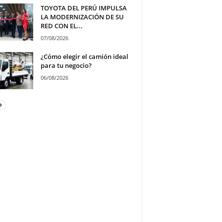
TOYOTA DEL PERÚ IMPULSA
LA MODERNIZACIÓN DE SU
RED CON EL...
07/08/2026
¿Cómo elegir el camión ideal
para tu negocio?
06/08/2026