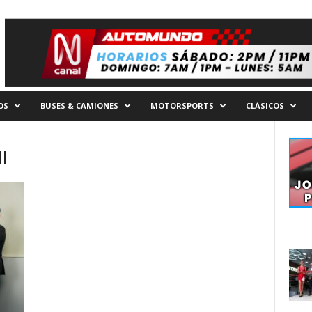
OS
BUSES & CAMIONES
MOTORSPORTS
CLÁSICOS
l