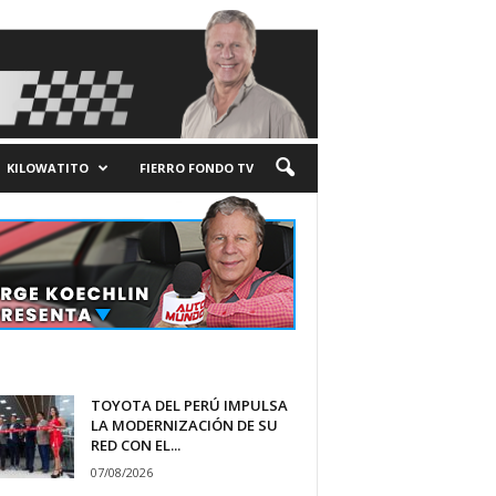
KILOWATITO
FIERRO FONDO TV
TOYOTA DEL PERÚ IMPULSA
LA MODERNIZACIÓN DE SU
RED CON EL...
07/08/2026