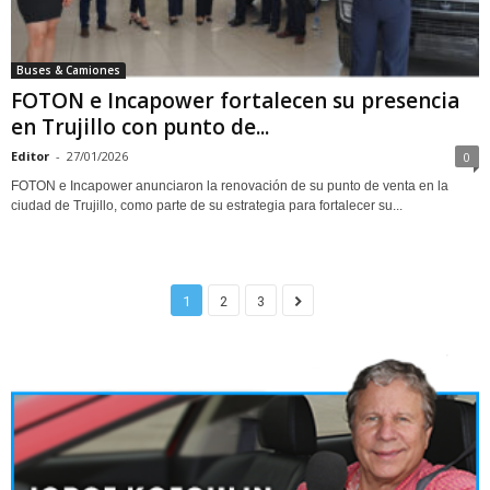
Buses & Camiones
FOTON e Incapower fortalecen su presencia
en Trujillo con punto de...
Editor
-
27/01/2026
0
FOTON e Incapower anunciaron la renovación de su punto de venta en la
ciudad de Trujillo, como parte de su estrategia para fortalecer su...
1
2
3