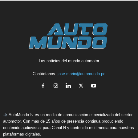
Las noticias del mundo automotor
Contáctanos:
jose.marin@automundo.pe
AutoMundoTv es un medio de comunicación especializado del sector
automotor. Con más de 15 años de presencia continua produciendo
contenido audiovisual para Canal N y contenido multimedia para nuestras
plataformas digitales.