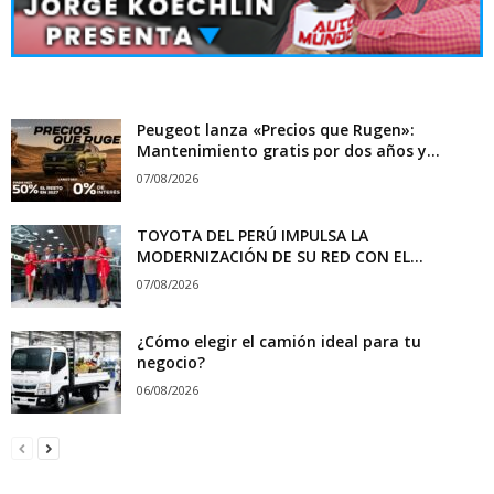
Peugeot lanza «Precios que Rugen»:
Mantenimiento gratis por dos años y...
07/08/2026
TOYOTA DEL PERÚ IMPULSA LA
MODERNIZACIÓN DE SU RED CON EL...
07/08/2026
¿Cómo elegir el camión ideal para tu
negocio?
06/08/2026