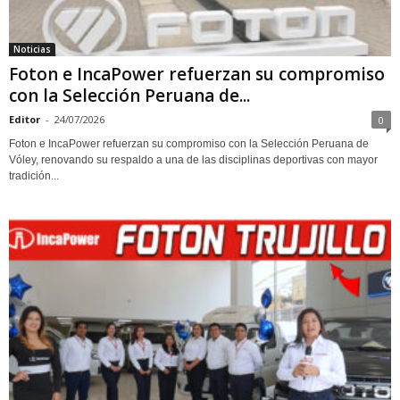
Noticias
Foton e IncaPower refuerzan su compromiso
con la Selección Peruana de...
Editor
-
24/07/2026
0
Foton e IncaPower refuerzan su compromiso con la Selección Peruana de
Vóley, renovando su respaldo a una de las disciplinas deportivas con mayor
tradición...