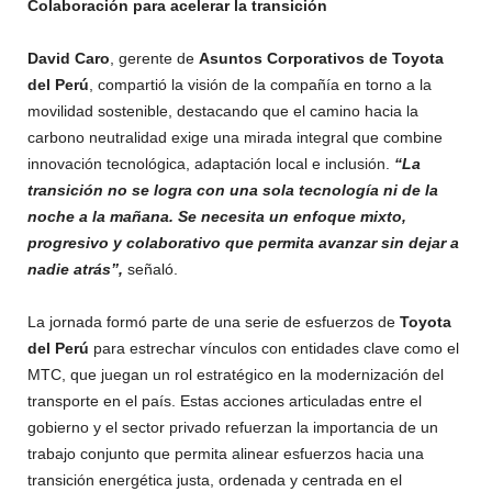
Colaboración para acelerar la transición
David Caro
, gerente de
Asuntos Corporativos de Toyota
del Perú
, compartió la visión de la compañía en torno a la
movilidad sostenible, destacando que el camino hacia la
carbono neutralidad exige una mirada integral que combine
innovación tecnológica, adaptación local e inclusión.
“La
transición no se logra con una sola tecnología ni de la
noche a la mañana. Se necesita un enfoque mixto,
progresivo y colaborativo que permita avanzar sin dejar a
nadie atrás”,
señaló.
La jornada formó parte de una serie de esfuerzos de
Toyota
del Perú
para estrechar vínculos con entidades clave como el
MTC, que juegan un rol estratégico en la modernización del
transporte en el país. Estas acciones articuladas entre el
gobierno y el sector privado refuerzan la importancia de un
trabajo conjunto que permita alinear esfuerzos hacia una
transición energética justa, ordenada y centrada en el