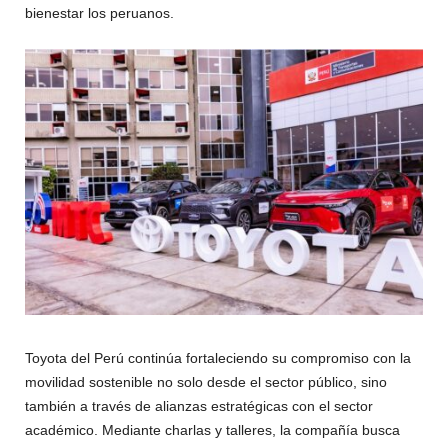
bienestar los peruanos.
Toyota del Perú continúa fortaleciendo su compromiso con la
movilidad sostenible no solo desde el sector público, sino
también a través de alianzas estratégicas con el sector
académico. Mediante charlas y talleres, la compañía busca