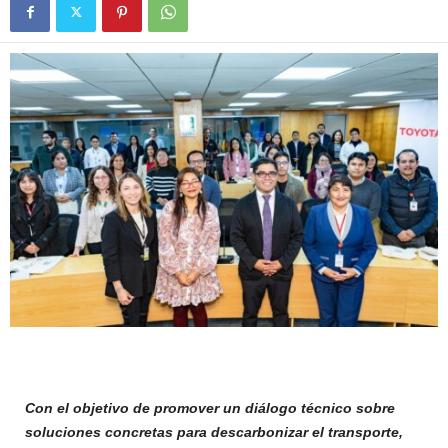
Con el objetivo de promover un diálogo técnico sobre
soluciones concretas para descarbonizar el transporte,