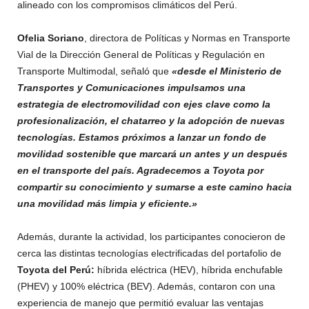
alineado con los compromisos climáticos del Perú.
Ofelia Soriano
, directora de Políticas y Normas en Transporte
Vial de la Dirección General de Políticas y Regulación en
Transporte Multimodal, señaló que
«desde el Ministerio de
Transportes y Comunicaciones impulsamos una
estrategia de electromovilidad con ejes clave como la
profesionalización, el chatarreo y la adopción de nuevas
tecnologías. Estamos próximos a lanzar un fondo de
movilidad sostenible que marcará un antes y un después
en el transporte del país. Agradecemos a Toyota por
compartir su conocimiento y sumarse a este camino hacia
una movilidad más limpia y eficiente.»
Además, durante la actividad, los participantes conocieron de
cerca las distintas tecnologías electrificadas del portafolio de
Toyota del Perú:
híbrida eléctrica (HEV), híbrida enchufable
(PHEV) y 100% eléctrica (BEV). Además, contaron con una
experiencia de manejo que permitió evaluar las ventajas