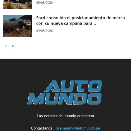
05/08/2026
Ford consolida el posicionamiento de marca
con su nueva campaña para...
04/08/2026
Las noticias del mundo automotor
Contáctanos:
jose.marin@automundo.pe