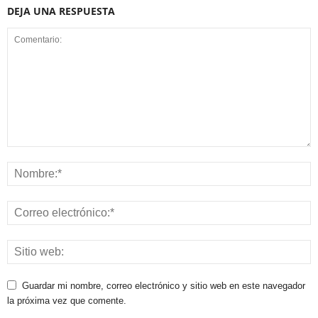
DEJA UNA RESPUESTA
Guardar mi nombre, correo electrónico y sitio web en este navegador
la próxima vez que comente.