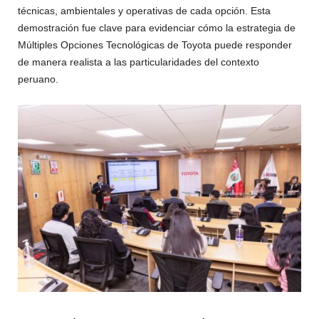
técnicas, ambientales y operativas de cada opción. Esta
demostración fue clave para evidenciar cómo la estrategia de
Múltiples Opciones Tecnológicas de Toyota puede responder
de manera realista a las particularidades del contexto
peruano.