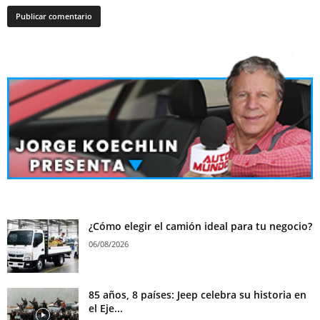
¿Cómo elegir el camión ideal para tu negocio?
06/08/2026
85 años, 8 países: Jeep celebra su historia en
el Eje...