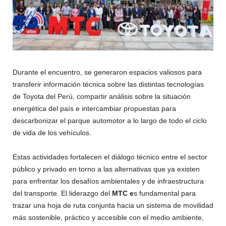
Durante el encuentro, se generaron espacios valiosos para
transferir información técnica sobre las distintas tecnologías
de Toyota del Perú, compartir análisis sobre la situación
energética del país e intercambiar propuestas para
descarbonizar el parque automotor a lo largo de todo el ciclo
de vida de los vehículos.
Estas actividades fortalecen el diálogo técnico entre el sector
público y privado en torno a las alternativas que ya existen
para enfrentar los desafíos ambientales y de infraestructura
del transporte. El liderazgo del
MTC e
s fundamental para
trazar una hoja de ruta conjunta hacia un sistema de movilidad
más sostenible, práctico y accesible con el medio ambiente,