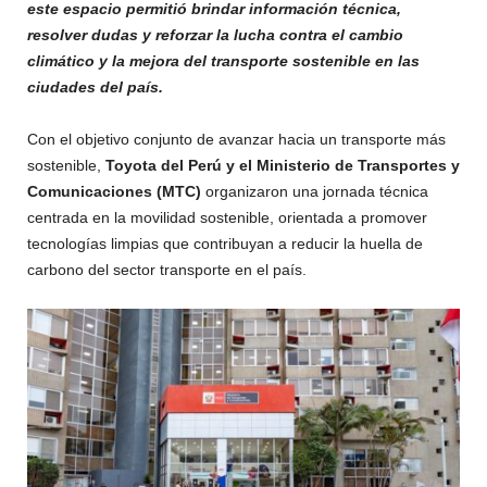
este espacio permitió brindar información técnica,
resolver dudas y reforzar la lucha contra el cambio
climático y la mejora del transporte sostenible en las
ciudades del país.
Con el objetivo conjunto de avanzar hacia un transporte más
sostenible,
Toyota del Perú y el Ministerio de Transportes y
Comunicaciones (MTC)
organizaron una jornada técnica
centrada en la movilidad sostenible, orientada a promover
tecnologías limpias que contribuyan a reducir la huella de
carbono del sector transporte en el país.