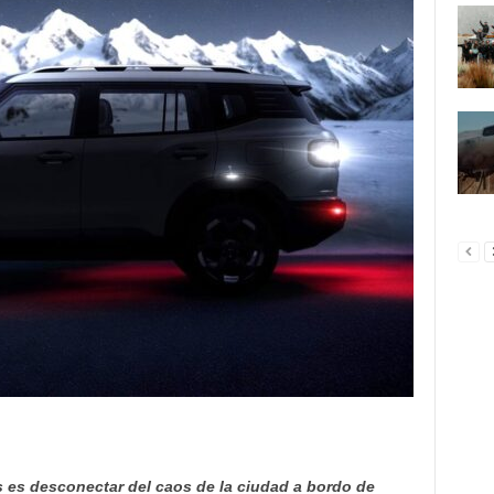
s es desconectar del caos de la ciudad a bordo de