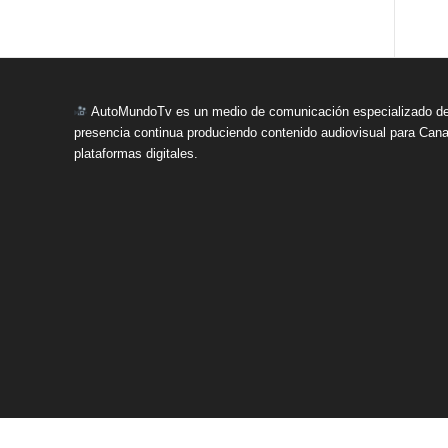
AutoMundoTv es un medio de comunicación especializado del
presencia continua produciendo contenido audiovisual para Cana
plataformas digitales.