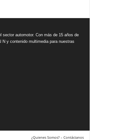
 sector automotor. Con más de 15 años de
l N y contenido multimedia para nuestras
¿Quienes Somos? – Contáctanos