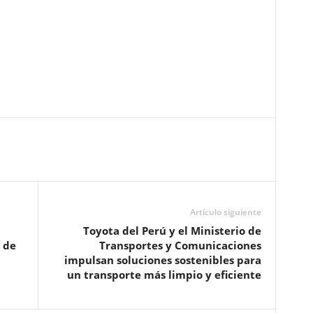
Artículo siguiente
Toyota del Perú y el Ministerio de
 de
Transportes y Comunicaciones
impulsan soluciones sostenibles para
un transporte más limpio y eficiente