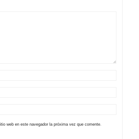
sitio web en este navegador la próxima vez que comente.