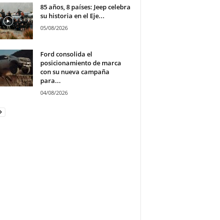
85 años, 8 países: Jeep celebra
su historia en el Eje...
05/08/2026
Ford consolida el
posicionamiento de marca
con su nueva campaña
para...
04/08/2026