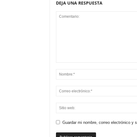
DEJA UNA RESPUESTA
Guardar mi nombre, correo electrónico y 