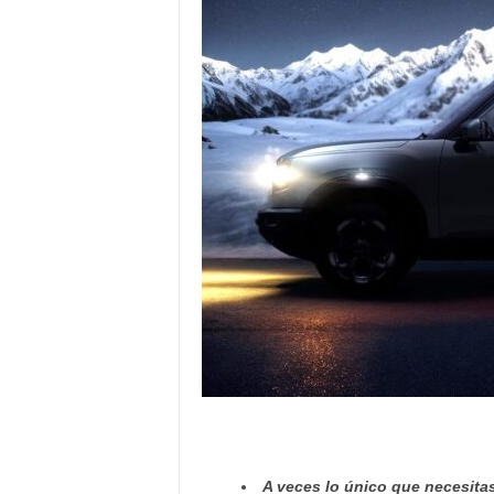
A veces lo único que necesita