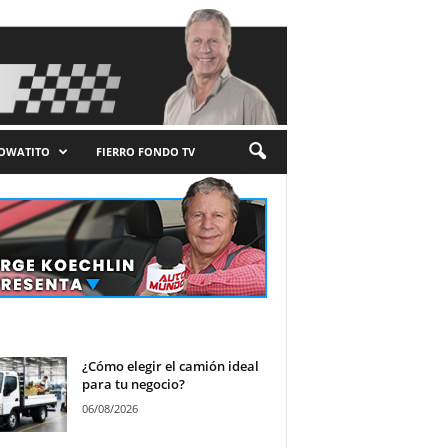
LOWATITO
FIERRO FONDO TV
¿Cómo elegir el camión ideal
para tu negocio?
06/08/2026