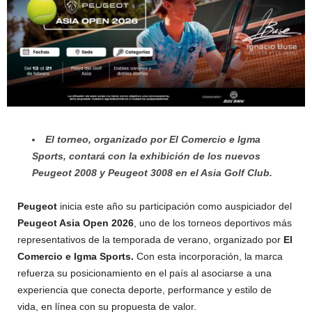
El torneo, organizado por El Comercio e Igma
Sports, contará con la exhibición de los nuevos
Peugeot 2008 y Peugeot 3008 en el Asia Golf Club.
Peugeot
inicia este año su participación como auspiciador del
Peugeot Asia Open 2026
, uno de los torneos deportivos más
representativos de la temporada de verano, organizado por
El
Comercio e Igma Sports.
Con esta incorporación, la marca
refuerza su posicionamiento en el país al asociarse a una
experiencia que conecta deporte, performance y estilo de
vida, en línea con su propuesta de valor.