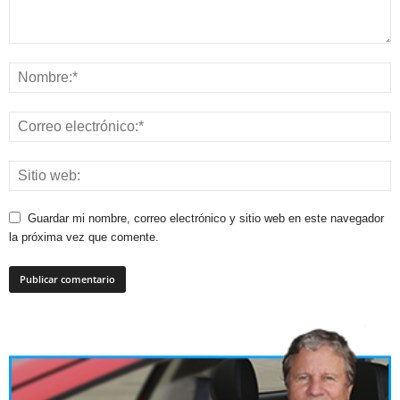
Guardar mi nombre, correo electrónico y sitio web en este navegador
la próxima vez que comente.