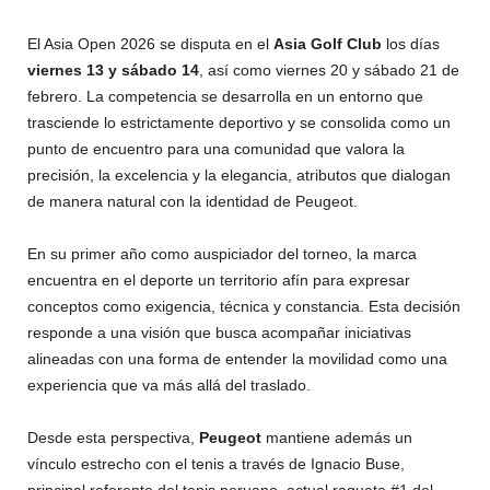
El Asia Open 2026 se disputa en el
Asia Golf Club
los días
viernes 13 y sábado 14
, así como viernes 20 y sábado 21 de
febrero. La competencia se desarrolla en un entorno que
trasciende lo estrictamente deportivo y se consolida como un
punto de encuentro para una comunidad que valora la
precisión, la excelencia y la elegancia, atributos que dialogan
de manera natural con la identidad de Peugeot.
En su primer año como auspiciador del torneo, la marca
encuentra en el deporte un territorio afín para expresar
conceptos como exigencia, técnica y constancia. Esta decisión
responde a una visión que busca acompañar iniciativas
alineadas con una forma de entender la movilidad como una
experiencia que va más allá del traslado.
Desde esta perspectiva,
Peugeot
mantiene además un
vínculo estrecho con el tenis a través de Ignacio Buse,