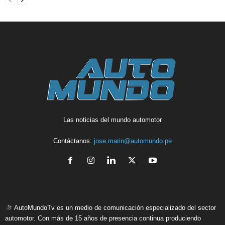
Las noticias del mundo automotor
Contáctanos:
jose.marin@automundo.pe
AutoMundoTv es un medio de comunicación especializado del sector
automotor. Con más de 15 años de presencia continua produciendo