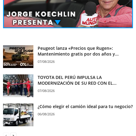
Peugeot lanza «Precios que Rugen»:
Mantenimiento gratis por dos años y...
07/08/2026
TOYOTA DEL PERÚ IMPULSA LA
MODERNIZACIÓN DE SU RED CON EL...
07/08/2026
¿Cómo elegir el camión ideal para tu negocio?
06/08/2026