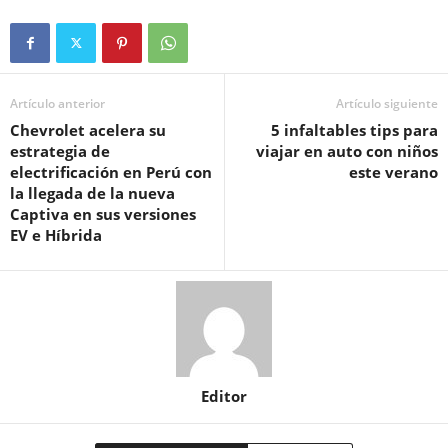
Artículo anterior
Artículo siguiente
Chevrolet acelera su
5 infaltables tips para
estrategia de
viajar en auto con niños
electrificación en Perú con
este verano
la llegada de la nueva
Captiva en sus versiones
EV e Híbrida
Editor